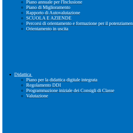
Piano annuale per l'Inclusione
Piano di Miglioramento
Rapporto di Autovalutazione
SCUOLA E AZIENDE
Percorsi di orientamento e formazione per il potenziamen
Orientamento in uscita
Didattica
Piano per la didattica digitale integrata
Regolamento DDI
Programmazione iniziale dei Consigli di Classe
Valutazione