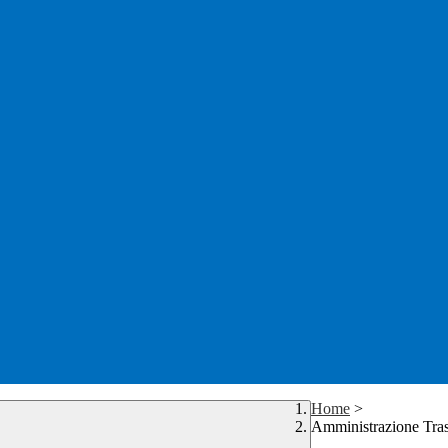
Home
>
Amministrazione Tra