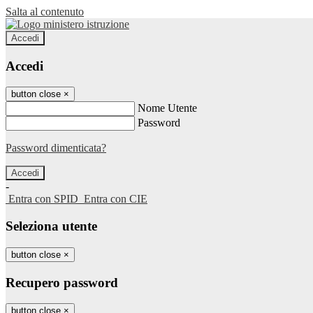
Salta al contenuto
Accedi
Accedi
button close
×
Nome Utente
Password
Password dimenticata?
-
Entra con SPID
Entra con CIE
Seleziona utente
button close
×
Recupero password
button close
×