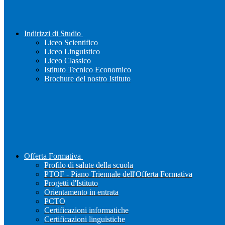
Indirizzi di Studio
Liceo Scientifico
Liceo Linguistico
Liceo Classico
Istituto Tecnico Economico
Brochure del nostro Istituto
Offerta Formativa
Profilo di salute della scuola
PTOF - Piano Triennale dell'Offerta Formativa
Progetti d'Istituto
Orientamento in entrata
PCTO
Certificazioni informatiche
Certificazioni linguistiche