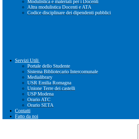
Modulistica e materiali per i Docenti
Altra modulistica Docenti e ATA
Codice disciplinare dei dipendenti pubblici
Servizi Utili
Portale dello Studente
Sistema Bibliotecario Intercomunale
Medialibrary
USR Emilia Romagna
Unione Terre dei castelli
USP Modena
Orario ATC
Orario SETA
Contatti
Fatto da noi