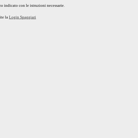
o indicato con le istruzioni necessarie.
ite la
Login Spaggiari