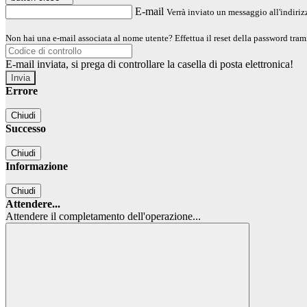
E-mail
Verrà inviato un messaggio all'indirizz
Non hai una e-mail associata al nome utente? Effettua il reset della password tram
E-mail inviata, si prega di controllare la casella di posta elettronica!
Errore
Chiudi
Successo
Chiudi
Informazione
Chiudi
Attendere...
Attendere il completamento dell'operazione...