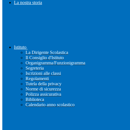
La nostra storia
Istituto
La Dirigente Scolastica
Il Consiglio d'Istituto
Organigramma/Funzionigramma
Segreteria
Iscrizioni alle classi
Regolamenti
Tutela della privacy
Norme di sicurezza
Polizza assicurativa
Biblioteca
Calendario anno scolastico