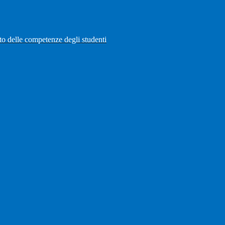
to delle competenze degli studenti