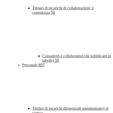
Titolari di incarichi di collaborazione o
consulenza
50
Consulenti e collaboratori (da pubblicare in
tabelle)
50
Personale
837
Titolari di incarichi dirigenziali amministrativi di
vertice