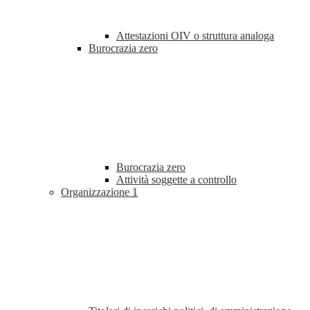
Attestazioni OIV o struttura analoga
Burocrazia zero
Burocrazia zero
Attività soggette a controllo
Organizzazione
1