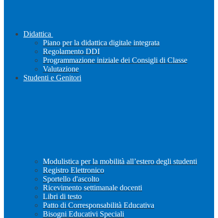
Didattica
Piano per la didattica digitale integrata
Regolamento DDI
Programmazione iniziale dei Consigli di Classe
Valutazione
Studenti e Genitori
Modulistica per la mobilità all’estero degli studenti
Registro Elettronico
Sportello d'ascolto
Ricevimento settimanale docenti
Libri di testo
Patto di Corresponsabilità Educativa
Bisogni Educativi Speciali