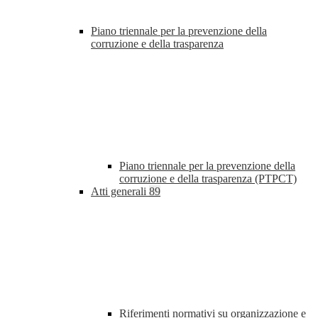
Piano triennale per la prevenzione della
corruzione e della trasparenza
Piano triennale per la prevenzione della
corruzione e della trasparenza (PTPCT)
Atti generali
89
Riferimenti normativi su organizzazione e