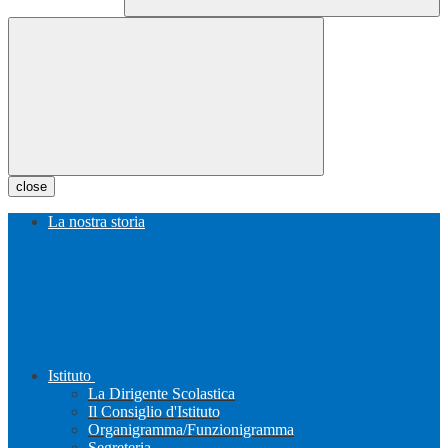
close
La nostra storia
Istituto
La Dirigente Scolastica
Il Consiglio d'Istituto
Organigramma/Funzionigramma
Segreteria