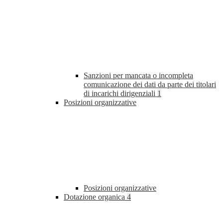
Sanzioni per mancata o incompleta
comunicazione dei dati da parte dei titolari
di incarichi dirigenziali
1
Posizioni organizzative
Posizioni organizzative
Dotazione organica
4