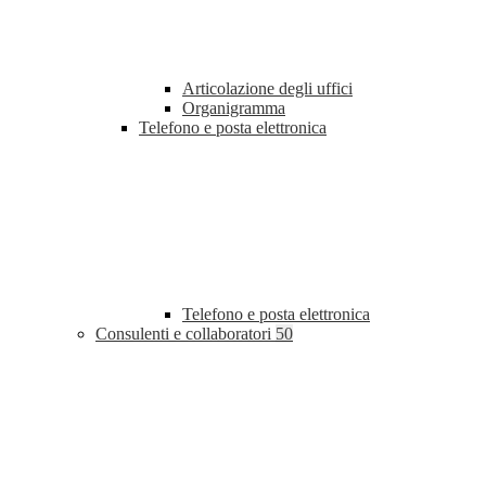
Articolazione degli uffici
Organigramma
Telefono e posta elettronica
Telefono e posta elettronica
Consulenti e collaboratori
50