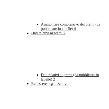
Ammontare complessivo dei premi (da
pubblicare in tabelle)
4
Dati relativi ai premi
2
Dati relativi ai premi (da pubblicare in
tabelle)
2
Benessere organizzativo