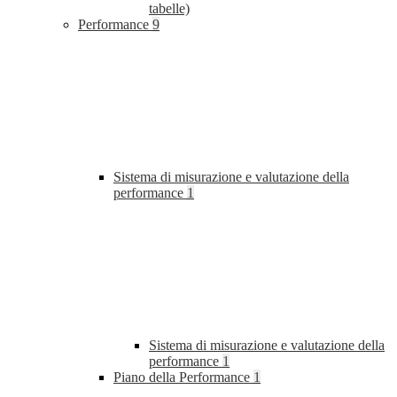
tabelle)
Performance
9
Sistema di misurazione e valutazione della
performance
1
Sistema di misurazione e valutazione della
performance
1
Piano della Performance
1