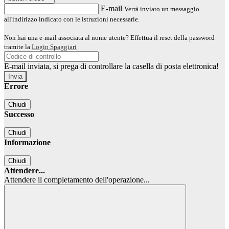
E-mail
Verrà inviato un messaggio
all'indirizzo indicato con le istruzioni necessarie.
Non hai una e-mail associata al nome utente? Effettua il reset della password
tramite la
Login Spaggiari
E-mail inviata, si prega di controllare la casella di posta elettronica!
Errore
Chiudi
Successo
Chiudi
Informazione
Chiudi
Attendere...
Attendere il completamento dell'operazione...