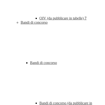
OIV (da pubblicare in tabelle)
7
Bandi di concorso
Bandi di concorso
Bandi di concorso (da pubblicare in