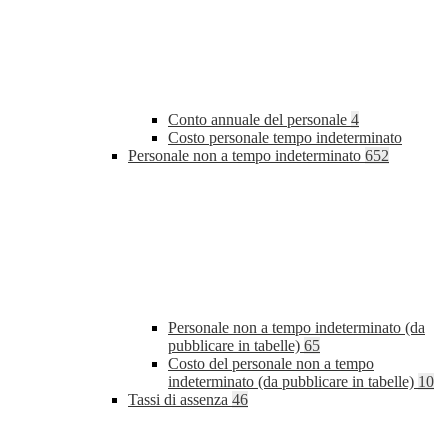
Conto annuale del personale
4
Costo personale tempo indeterminato
Personale non a tempo indeterminato
652
Personale non a tempo indeterminato (da
pubblicare in tabelle)
65
Costo del personale non a tempo
indeterminato (da pubblicare in tabelle)
10
Tassi di assenza
46