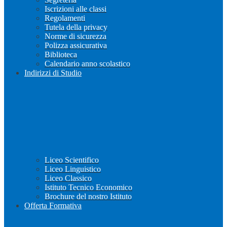
Iscrizioni alle classi
Regolamenti
Tutela della privacy
Norme di sicurezza
Polizza assicurativa
Biblioteca
Calendario anno scolastico
Indirizzi di Studio
Liceo Scientifico
Liceo Linguistico
Liceo Classico
Istituto Tecnico Economico
Brochure del nostro Istituto
Offerta Formativa