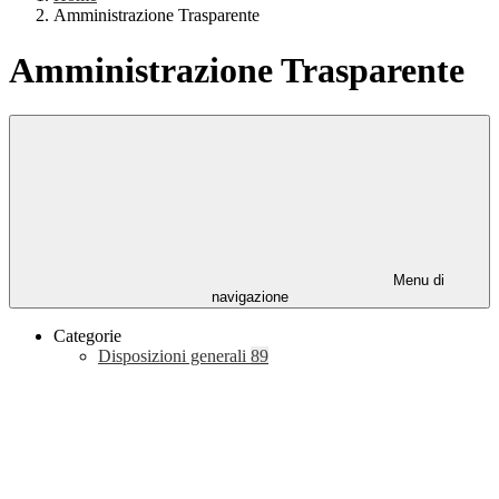
Amministrazione Trasparente
Amministrazione Trasparente
Menu di
navigazione
Categorie
Disposizioni generali
89