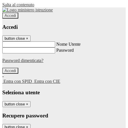
Salta al contenuto
Accedi
Accedi
button close
×
Nome Utente
Password
Password dimenticata?
-
Entra con SPID
Entra con CIE
Seleziona utente
button close
×
Recupero password
button close
×