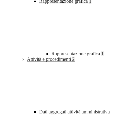
Rappresentazione grafica
1
Rappresentazione grafica
1
Attività e procedimenti
2
Dati aggregati attività amministrativa