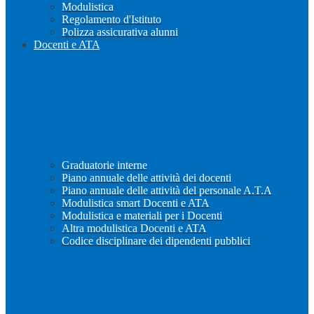
Modulistica
Regolamento d'Istituto
Polizza assicurativa alunni
Docenti e ATA
Graduatorie interne
Piano annuale delle attività dei docenti
Piano annuale delle attività del personale A.T.A
Modulistica smart Docenti e ATA
Modulistica e materiali per i Docenti
Altra modulistica Docenti e ATA
Codice disciplinare dei dipendenti pubblici