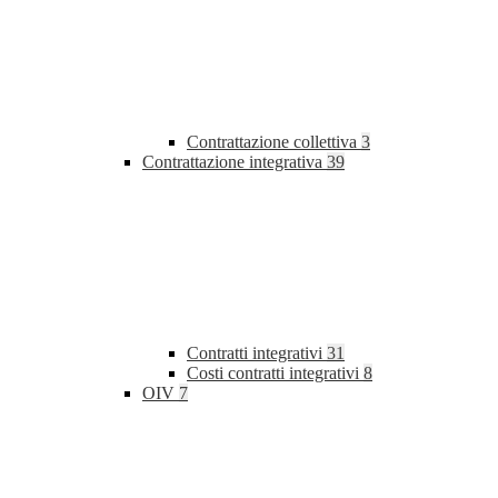
Contrattazione collettiva
3
Contrattazione integrativa
39
Contratti integrativi
31
Costi contratti integrativi
8
OIV
7