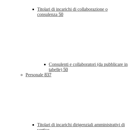
Titolari di incarichi di collaborazione o
consulenza
50
Consulenti e collaboratori (da pubblicare in
tabelle)
50
Personale
837
Titolari di incarichi dirigenziali amministrativi di
vertice