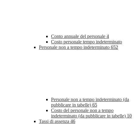
Conto annuale del personale
4
Costo personale tempo indeterminato
Personale non a tempo indeterminato
652
Personale non a tempo indeterminato (da
pubblicare in tabelle)
65
Costo del personale non a tempo
indeterminato (da pubblicare in tabelle)
10
Tassi di assenza
46