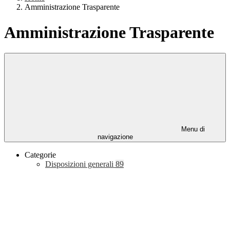
Amministrazione Trasparente
Amministrazione Trasparente
Menu di
navigazione
Categorie
Disposizioni generali
89