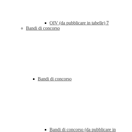
OIV (da pubblicare in tabelle)
7
Bandi di concorso
Bandi di concorso
Bandi di concorso (da pubblicare in