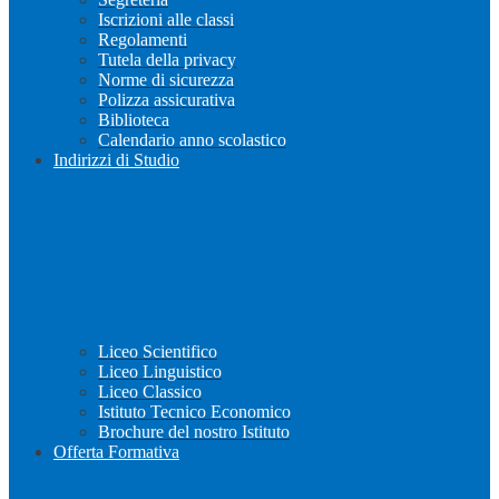
Iscrizioni alle classi
Regolamenti
Tutela della privacy
Norme di sicurezza
Polizza assicurativa
Biblioteca
Calendario anno scolastico
Indirizzi di Studio
Liceo Scientifico
Liceo Linguistico
Liceo Classico
Istituto Tecnico Economico
Brochure del nostro Istituto
Offerta Formativa