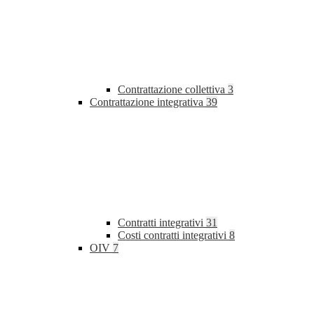
Contrattazione collettiva
3
Contrattazione integrativa
39
Contratti integrativi
31
Costi contratti integrativi
8
OIV
7