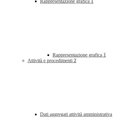
Rappresentazione grafica
1
Rappresentazione grafica
1
Attività e procedimenti
2
Dati aggregati attività amministrativa