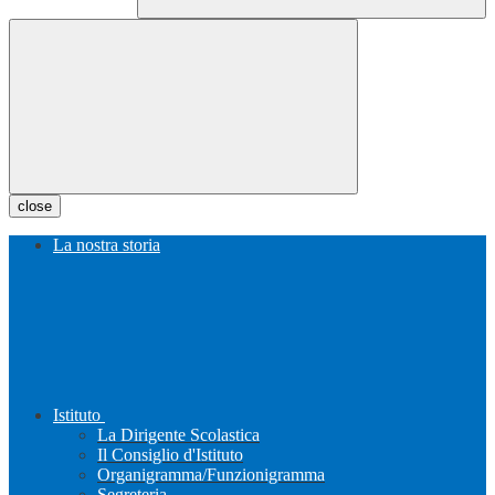
close
La nostra storia
Istituto
La Dirigente Scolastica
Il Consiglio d'Istituto
Organigramma/Funzionigramma
Segreteria