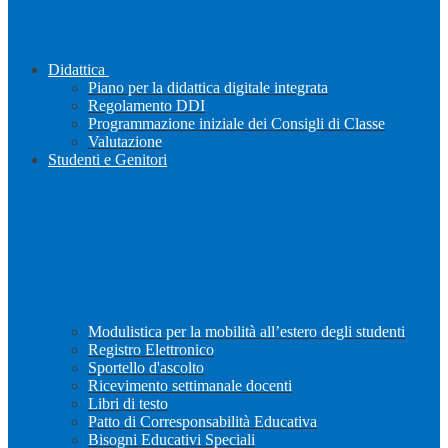
Didattica
Piano per la didattica digitale integrata
Regolamento DDI
Programmazione iniziale dei Consigli di Classe
Valutazione
Studenti e Genitori
Modulistica per la mobilità all’estero degli studenti
Registro Elettronico
Sportello d'ascolto
Ricevimento settimanale docenti
Libri di testo
Patto di Corresponsabilità Educativa
Bisogni Educativi Speciali