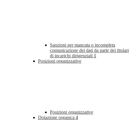
Sanzioni per mancata o incompleta
comunicazione dei dati da parte dei titolari
di incarichi dirigenziali
1
Posizioni organizzative
Posizioni organizzative
Dotazione organica
4