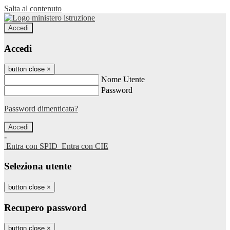
Salta al contenuto
Accedi
Accedi
button close
×
Nome Utente
Password
Password dimenticata?
-
Entra con SPID
Entra con CIE
Seleziona utente
button close
×
Recupero password
button close
×