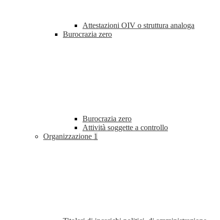
Attestazioni OIV o struttura analoga
Burocrazia zero
Burocrazia zero
Attività soggette a controllo
Organizzazione
1