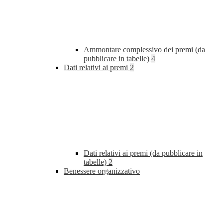
Ammontare complessivo dei premi (da
pubblicare in tabelle)
4
Dati relativi ai premi
2
Dati relativi ai premi (da pubblicare in
tabelle)
2
Benessere organizzativo