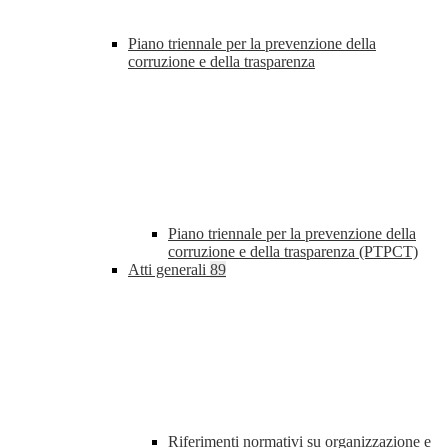
Piano triennale per la prevenzione della
corruzione e della trasparenza
Piano triennale per la prevenzione della
corruzione e della trasparenza (PTPCT)
Atti generali
89
Riferimenti normativi su organizzazione e