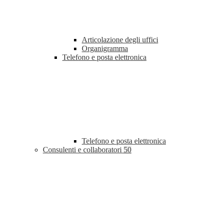
Articolazione degli uffici
Organigramma
Telefono e posta elettronica
Telefono e posta elettronica
Consulenti e collaboratori
50