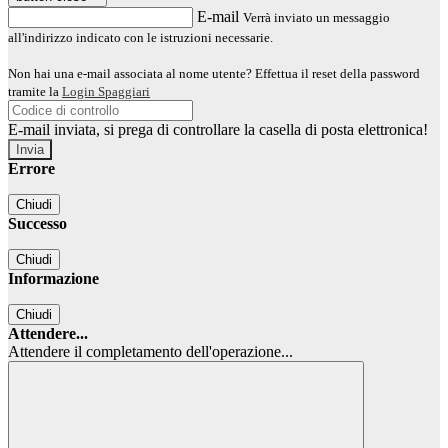
E-mail
Verrà inviato un messaggio
all'indirizzo indicato con le istruzioni necessarie.
Non hai una e-mail associata al nome utente? Effettua il reset della password
tramite la
Login Spaggiari
E-mail inviata, si prega di controllare la casella di posta elettronica!
Errore
Chiudi
Successo
Chiudi
Informazione
Chiudi
Attendere...
Attendere il completamento dell'operazione...