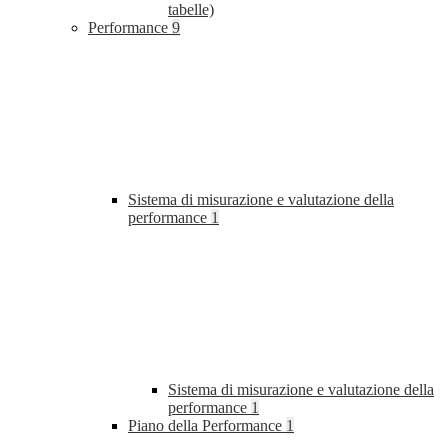
tabelle)
Performance
9
Sistema di misurazione e valutazione della
performance
1
Sistema di misurazione e valutazione della
performance
1
Piano della Performance
1