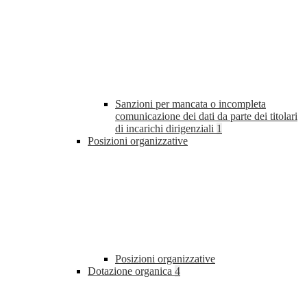
Sanzioni per mancata o incompleta
comunicazione dei dati da parte dei titolari
di incarichi dirigenziali
1
Posizioni organizzative
Posizioni organizzative
Dotazione organica
4