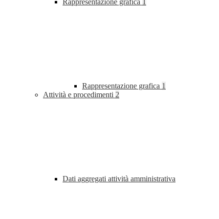
Rappresentazione grafica
1
Rappresentazione grafica
1
Attività e procedimenti
2
Dati aggregati attività amministrativa