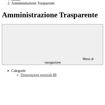
Amministrazione Trasparente
Amministrazione Trasparente
Menu di
navigazione
Categorie
Disposizioni generali
89