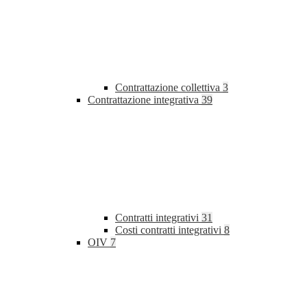
Contrattazione collettiva
3
Contrattazione integrativa
39
Contratti integrativi
31
Costi contratti integrativi
8
OIV
7