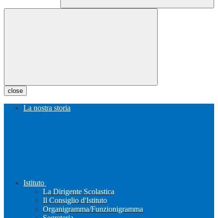
close
La nostra storia
Istituto
La Dirigente Scolastica
Il Consiglio d'Istituto
Organigramma/Funzionigramma
Segreteria