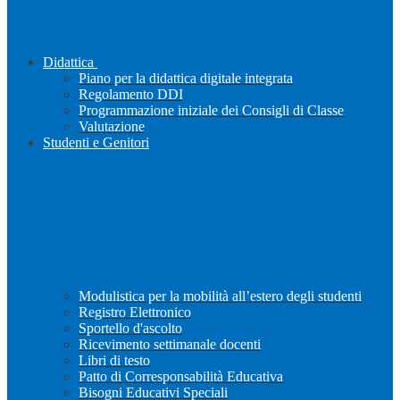
Didattica
Piano per la didattica digitale integrata
Regolamento DDI
Programmazione iniziale dei Consigli di Classe
Valutazione
Studenti e Genitori
Modulistica per la mobilità all’estero degli studenti
Registro Elettronico
Sportello d'ascolto
Ricevimento settimanale docenti
Libri di testo
Patto di Corresponsabilità Educativa
Bisogni Educativi Speciali