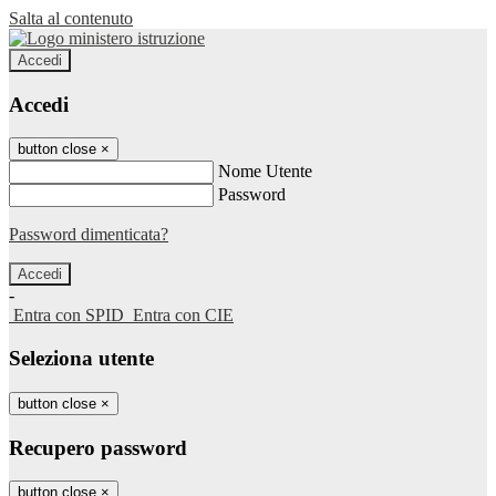
Salta al contenuto
Accedi
Accedi
button close
×
Nome Utente
Password
Password dimenticata?
-
Entra con SPID
Entra con CIE
Seleziona utente
button close
×
Recupero password
button close
×