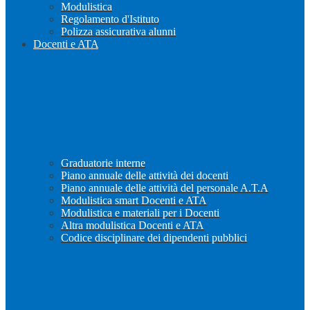
Modulistica
Regolamento d'Istituto
Polizza assicurativa alunni
Docenti e ATA
Graduatorie interne
Piano annuale delle attività dei docenti
Piano annuale delle attività del personale A.T.A
Modulistica smart Docenti e ATA
Modulistica e materiali per i Docenti
Altra modulistica Docenti e ATA
Codice disciplinare dei dipendenti pubblici