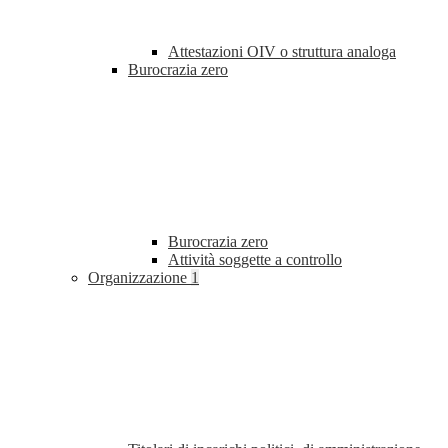
Attestazioni OIV o struttura analoga
Burocrazia zero
Burocrazia zero
Attività soggette a controllo
Organizzazione
1