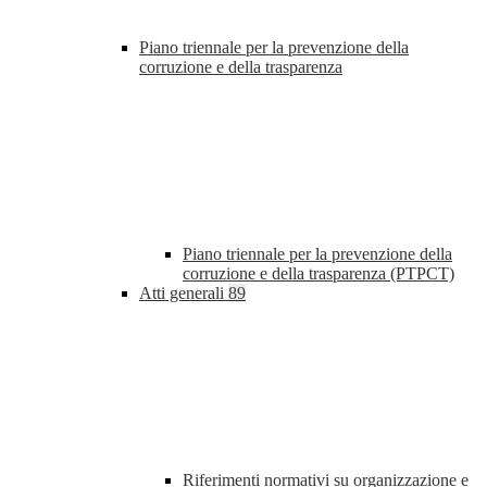
Piano triennale per la prevenzione della
corruzione e della trasparenza
Piano triennale per la prevenzione della
corruzione e della trasparenza (PTPCT)
Atti generali
89
Riferimenti normativi su organizzazione e