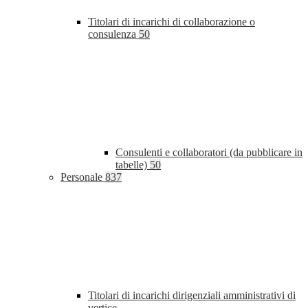
Titolari di incarichi di collaborazione o
consulenza
50
Consulenti e collaboratori (da pubblicare in
tabelle)
50
Personale
837
Titolari di incarichi dirigenziali amministrativi di
vertice