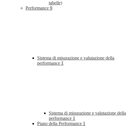
tabelle)
Performance
9
Sistema di misurazione e valutazione della
performance
1
Sistema di misurazione e valutazione della
performance
1
Piano della Performance
1