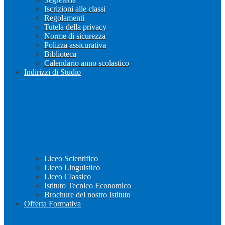
Iscrizioni alle classi
Regolamenti
Tutela della privacy
Norme di sicurezza
Polizza assicurativa
Biblioteca
Calendario anno scolastico
Indirizzi di Studio
Liceo Scientifico
Liceo Linguistico
Liceo Classico
Istituto Tecnico Economico
Brochure del nostro Istituto
Offerta Formativa