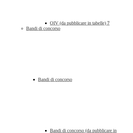
OIV (da pubblicare in tabelle)
7
Bandi di concorso
Bandi di concorso
Bandi di concorso (da pubblicare in