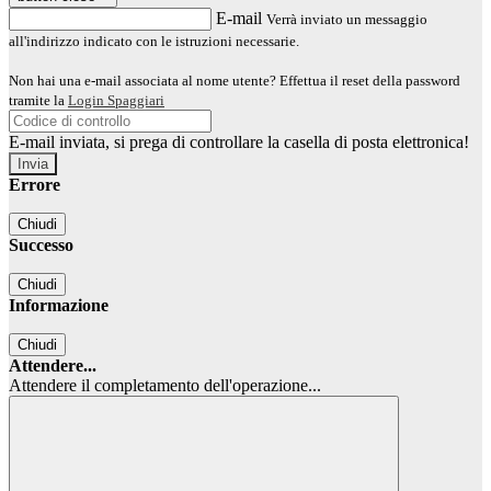
E-mail
Verrà inviato un messaggio
all'indirizzo indicato con le istruzioni necessarie.
Non hai una e-mail associata al nome utente? Effettua il reset della password
tramite la
Login Spaggiari
E-mail inviata, si prega di controllare la casella di posta elettronica!
Errore
Chiudi
Successo
Chiudi
Informazione
Chiudi
Attendere...
Attendere il completamento dell'operazione...