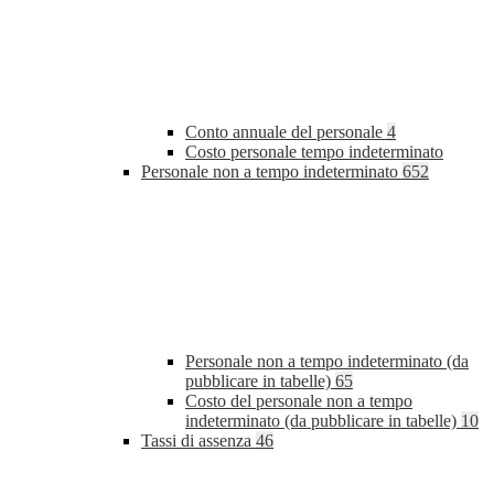
Conto annuale del personale
4
Costo personale tempo indeterminato
Personale non a tempo indeterminato
652
Personale non a tempo indeterminato (da
pubblicare in tabelle)
65
Costo del personale non a tempo
indeterminato (da pubblicare in tabelle)
10
Tassi di assenza
46