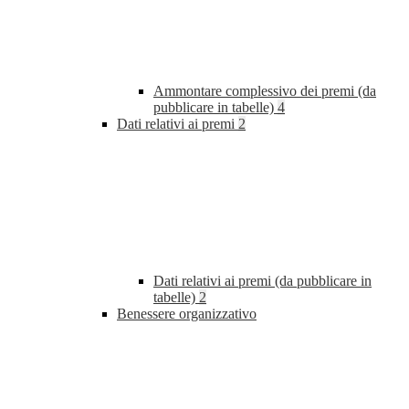
Ammontare complessivo dei premi (da
pubblicare in tabelle)
4
Dati relativi ai premi
2
Dati relativi ai premi (da pubblicare in
tabelle)
2
Benessere organizzativo