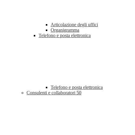
Articolazione degli uffici
Organigramma
Telefono e posta elettronica
Telefono e posta elettronica
Consulenti e collaboratori
50