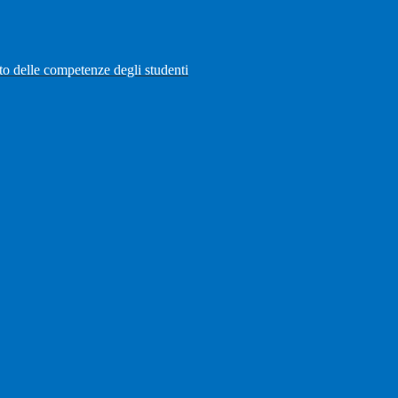
to delle competenze degli studenti