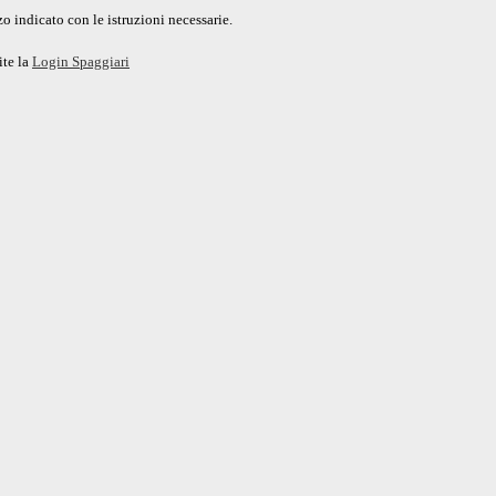
o indicato con le istruzioni necessarie.
ite la
Login Spaggiari