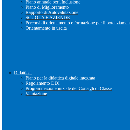
Piano annuale per l'Inclusione
Piano di Miglioramento
Rapporto di Autovalutazione
SCUOLA E AZIENDE
Percorsi di orientamento e formazione per il potenziamen
Orientamento in uscita
Didattica
Piano per la didattica digitale integrata
Regolamento DDI
Programmazione iniziale dei Consigli di Classe
Valutazione