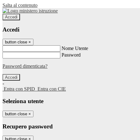
Salta al contenuto
Accedi
Accedi
button close
×
Nome Utente
Password
Password dimenticata?
-
Entra con SPID
Entra con CIE
Seleziona utente
button close
×
Recupero password
button close
×