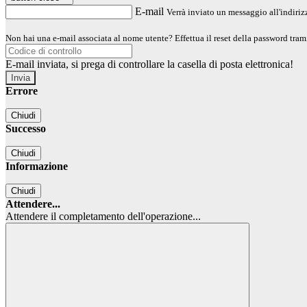
E-mail
Verrà inviato un messaggio all'indirizz
Non hai una e-mail associata al nome utente? Effettua il reset della password tram
E-mail inviata, si prega di controllare la casella di posta elettronica!
Errore
Chiudi
Successo
Chiudi
Informazione
Chiudi
Attendere...
Attendere il completamento dell'operazione...