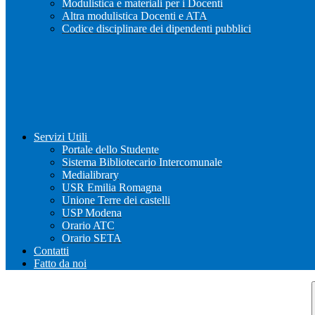
Modulistica e materiali per i Docenti
Altra modulistica Docenti e ATA
Codice disciplinare dei dipendenti pubblici
Servizi Utili
Portale dello Studente
Sistema Bibliotecario Intercomunale
Medialibrary
USR Emilia Romagna
Unione Terre dei castelli
USP Modena
Orario ATC
Orario SETA
Contatti
Fatto da noi