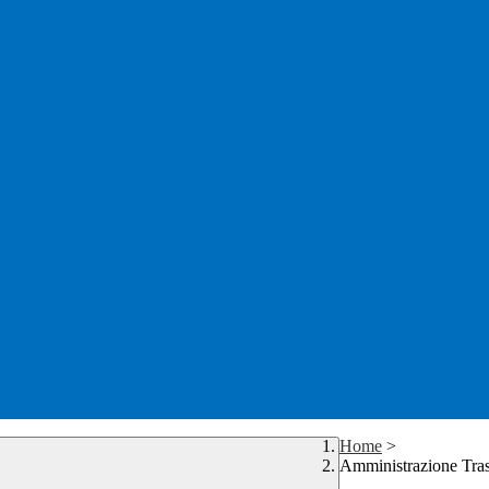
Home
>
Amministrazione Tra