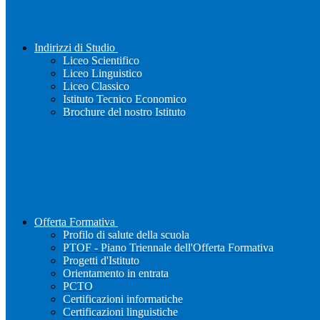
Indirizzi di Studio
Liceo Scientifico
Liceo Linguistico
Liceo Classico
Istituto Tecnico Economico
Brochure del nostro Istituto
Offerta Formativa
Profilo di salute della scuola
PTOF - Piano Triennale dell'Offerta Formativa
Progetti d'Istituto
Orientamento in entrata
PCTO
Certificazioni informatiche
Certificazioni linguistiche