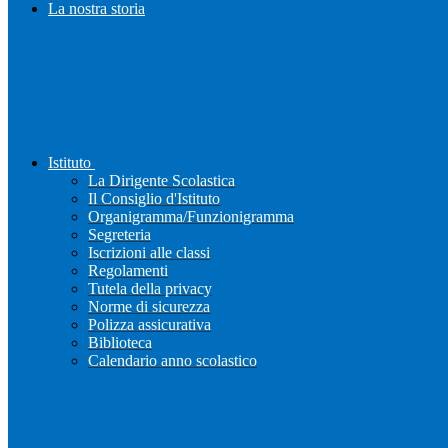
La nostra storia
Istituto
La Dirigente Scolastica
Il Consiglio d'Istituto
Organigramma/Funzionigramma
Segreteria
Iscrizioni alle classi
Regolamenti
Tutela della privacy
Norme di sicurezza
Polizza assicurativa
Biblioteca
Calendario anno scolastico