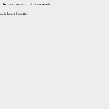
o indicato con le istruzioni necessarie.
ite la
Login Spaggiari