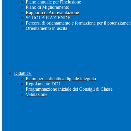
Piano annuale per l'Inclusione
Piano di Miglioramento
Rapporto di Autovalutazione
SCUOLA E AZIENDE
Percorsi di orientamento e formazione per il potenziamen
Orientamento in uscita
Didattica
Piano per la didattica digitale integrata
Regolamento DDI
Programmazione iniziale dei Consigli di Classe
Valutazione