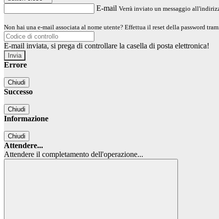
E-mail
Verrà inviato un messaggio all'indirizz
Non hai una e-mail associata al nome utente? Effettua il reset della password tram
E-mail inviata, si prega di controllare la casella di posta elettronica!
Errore
Chiudi
Successo
Chiudi
Informazione
Chiudi
Attendere...
Attendere il completamento dell'operazione...