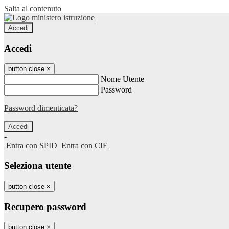
Salta al contenuto
Accedi
Accedi
button close
×
Nome Utente
Password
Password dimenticata?
-
Entra con SPID
Entra con CIE
Seleziona utente
button close
×
Recupero password
button close
×