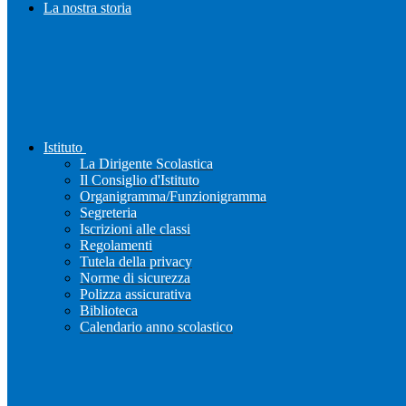
La nostra storia
Istituto
La Dirigente Scolastica
Il Consiglio d'Istituto
Organigramma/Funzionigramma
Segreteria
Iscrizioni alle classi
Regolamenti
Tutela della privacy
Norme di sicurezza
Polizza assicurativa
Biblioteca
Calendario anno scolastico