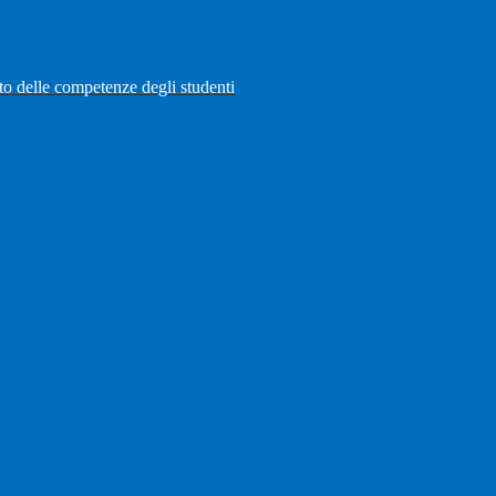
to delle competenze degli studenti