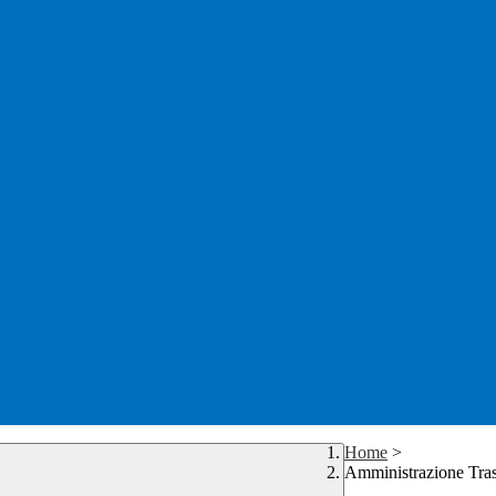
Home
>
Amministrazione Tra