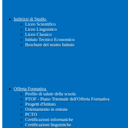
Indirizzi di Studio
Liceo Scientifico
Liceo Linguistico
Liceo Classico
Istituto Tecnico Economico
Brochure del nostro Istituto
Offerta Formativa
Profilo di salute della scuola
PTOF - Piano Triennale dell'Offerta Formativa
Progetti d'Istituto
Orientamento in entrata
PCTO
Certificazioni informatiche
Certificazioni linguistiche