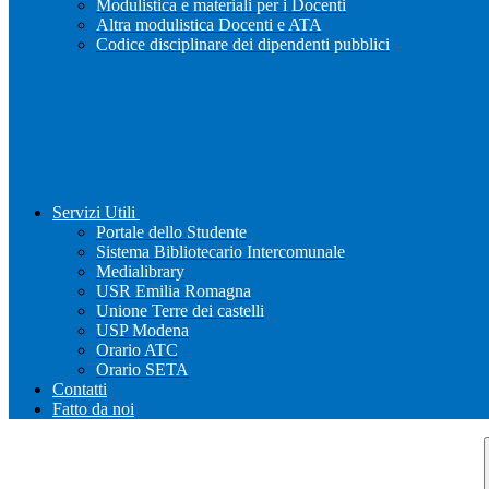
Modulistica e materiali per i Docenti
Altra modulistica Docenti e ATA
Codice disciplinare dei dipendenti pubblici
Servizi Utili
Portale dello Studente
Sistema Bibliotecario Intercomunale
Medialibrary
USR Emilia Romagna
Unione Terre dei castelli
USP Modena
Orario ATC
Orario SETA
Contatti
Fatto da noi