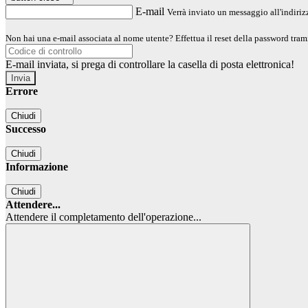
E-mail
Verrà inviato un messaggio all'indirizz
Non hai una e-mail associata al nome utente? Effettua il reset della password tram
E-mail inviata, si prega di controllare la casella di posta elettronica!
Errore
Chiudi
Successo
Chiudi
Informazione
Chiudi
Attendere...
Attendere il completamento dell'operazione...