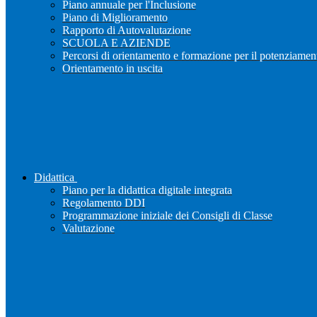
Piano annuale per l'Inclusione
Piano di Miglioramento
Rapporto di Autovalutazione
SCUOLA E AZIENDE
Percorsi di orientamento e formazione per il potenziamen
Orientamento in uscita
Didattica
Piano per la didattica digitale integrata
Regolamento DDI
Programmazione iniziale dei Consigli di Classe
Valutazione