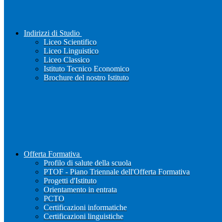
Indirizzi di Studio
Liceo Scientifico
Liceo Linguistico
Liceo Classico
Istituto Tecnico Economico
Brochure del nostro Istituto
Offerta Formativa
Profilo di salute della scuola
PTOF - Piano Triennale dell'Offerta Formativa
Progetti d'Istituto
Orientamento in entrata
PCTO
Certificazioni informatiche
Certificazioni linguistiche