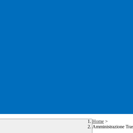
Home
>
Amministrazione Tra