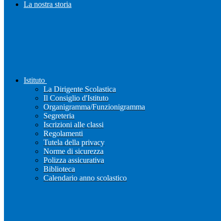
La nostra storia
Istituto
La Dirigente Scolastica
Il Consiglio d'Istituto
Organigramma/Funzionigramma
Segreteria
Iscrizioni alle classi
Regolamenti
Tutela della privacy
Norme di sicurezza
Polizza assicurativa
Biblioteca
Calendario anno scolastico