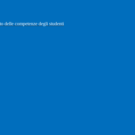
to delle competenze degli studenti