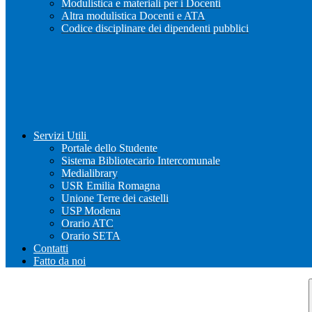
Modulistica e materiali per i Docenti
Altra modulistica Docenti e ATA
Codice disciplinare dei dipendenti pubblici
Servizi Utili
Portale dello Studente
Sistema Bibliotecario Intercomunale
Medialibrary
USR Emilia Romagna
Unione Terre dei castelli
USP Modena
Orario ATC
Orario SETA
Contatti
Fatto da noi