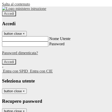
Salta al contenuto
Accedi
Accedi
button close
×
Nome Utente
Password
Password dimenticata?
-
Entra con SPID
Entra con CIE
Seleziona utente
button close
×
Recupero password
button close
×