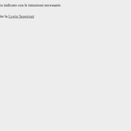
o indicato con le istruzioni necessarie.
ite la
Login Spaggiari