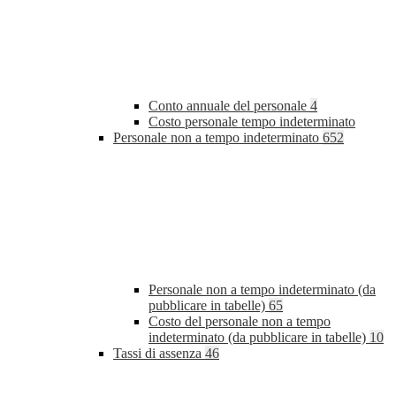
Conto annuale del personale
4
Costo personale tempo indeterminato
Personale non a tempo indeterminato
652
Personale non a tempo indeterminato (da
pubblicare in tabelle)
65
Costo del personale non a tempo
indeterminato (da pubblicare in tabelle)
10
Tassi di assenza
46