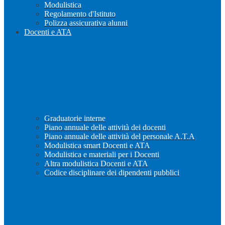
Modulistica
Regolamento d'Istituto
Polizza assicurativa alunni
Docenti e ATA
Graduatorie interne
Piano annuale delle attività dei docenti
Piano annuale delle attività del personale A.T.A
Modulistica smart Docenti e ATA
Modulistica e materiali per i Docenti
Altra modulistica Docenti e ATA
Codice disciplinare dei dipendenti pubblici