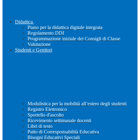
Didattica
Piano per la didattica digitale integrata
Regolamento DDI
Programmazione iniziale dei Consigli di Classe
Valutazione
Studenti e Genitori
Modulistica per la mobilità all’estero degli studenti
Registro Elettronico
Sportello d'ascolto
Ricevimento settimanale docenti
Libri di testo
Patto di Corresponsabilità Educativa
Bisogni Educativi Speciali