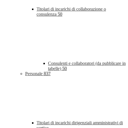
Titolari di incarichi di collaborazione o
consulenza
50
Consulenti e collaboratori (da pubblicare in
tabelle)
50
Personale
837
Titolari di incarichi dirigenziali amministrativi di
vertice