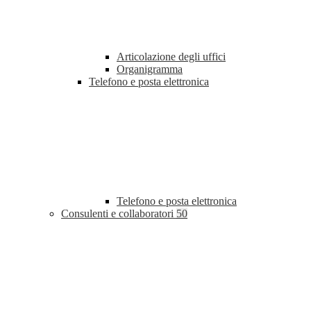
Articolazione degli uffici
Organigramma
Telefono e posta elettronica
Telefono e posta elettronica
Consulenti e collaboratori
50