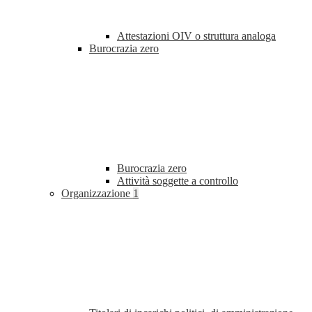
Attestazioni OIV o struttura analoga
Burocrazia zero
Burocrazia zero
Attività soggette a controllo
Organizzazione
1