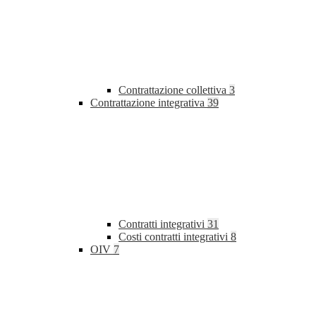
Contrattazione collettiva
3
Contrattazione integrativa
39
Contratti integrativi
31
Costi contratti integrativi
8
OIV
7