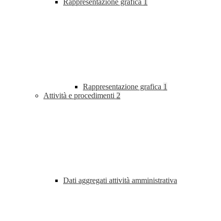
Rappresentazione grafica
1
Rappresentazione grafica
1
Attività e procedimenti
2
Dati aggregati attività amministrativa