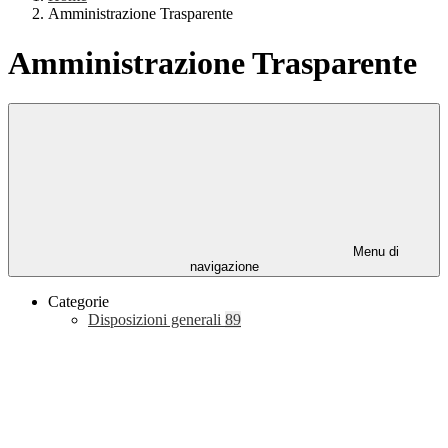
Amministrazione Trasparente
Amministrazione Trasparente
Menu di
navigazione
Categorie
Disposizioni generali
89