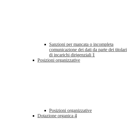
Sanzioni per mancata o incompleta
comunicazione dei dati da parte dei titolari
di incarichi dirigenziali
1
Posizioni organizzative
Posizioni organizzative
Dotazione organica
4