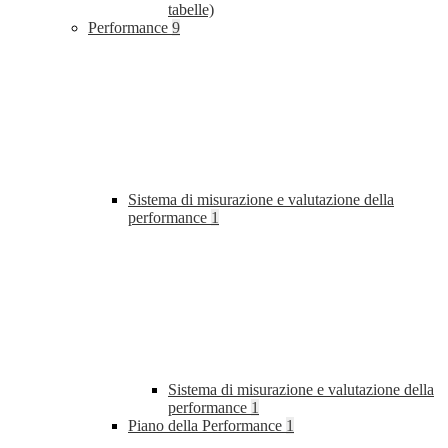
tabelle)
Performance
9
Sistema di misurazione e valutazione della
performance
1
Sistema di misurazione e valutazione della
performance
1
Piano della Performance
1