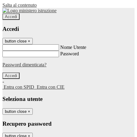
Salta al contenuto
Accedi
Accedi
button close
×
Nome Utente
Password
Password dimenticata?
-
Entra con SPID
Entra con CIE
Seleziona utente
button close
×
Recupero password
button close
×