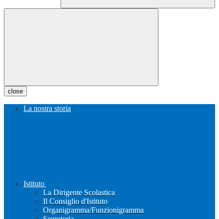
close
La nostra storia
Istituto
La Dirigente Scolastica
Il Consiglio d'Istituto
Organigramma/Funzionigramma
Segreteria