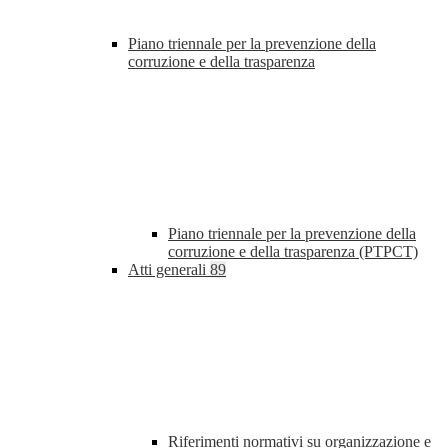
Piano triennale per la prevenzione della
corruzione e della trasparenza
Piano triennale per la prevenzione della
corruzione e della trasparenza (PTPCT)
Atti generali
89
Riferimenti normativi su organizzazione e