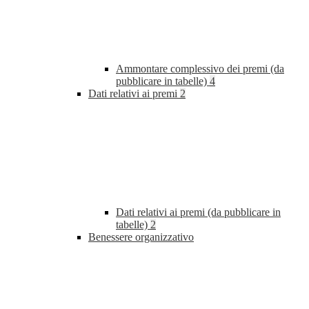
Ammontare complessivo dei premi (da
pubblicare in tabelle)
4
Dati relativi ai premi
2
Dati relativi ai premi (da pubblicare in
tabelle)
2
Benessere organizzativo