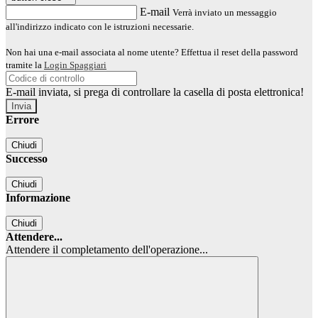
E-mail
Verrà inviato un messaggio
all'indirizzo indicato con le istruzioni necessarie.
Non hai una e-mail associata al nome utente? Effettua il reset della password
tramite la
Login Spaggiari
E-mail inviata, si prega di controllare la casella di posta elettronica!
Errore
Chiudi
Successo
Chiudi
Informazione
Chiudi
Attendere...
Attendere il completamento dell'operazione...