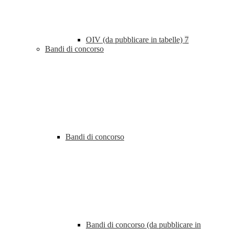
OIV (da pubblicare in tabelle)
7
Bandi di concorso
Bandi di concorso
Bandi di concorso (da pubblicare in