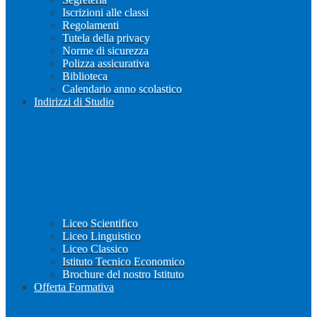
Iscrizioni alle classi
Regolamenti
Tutela della privacy
Norme di sicurezza
Polizza assicurativa
Biblioteca
Calendario anno scolastico
Indirizzi di Studio
Liceo Scientifico
Liceo Linguistico
Liceo Classico
Istituto Tecnico Economico
Brochure del nostro Istituto
Offerta Formativa