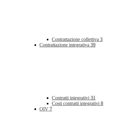
Contrattazione collettiva
3
Contrattazione integrativa
39
Contratti integrativi
31
Costi contratti integrativi
8
OIV
7