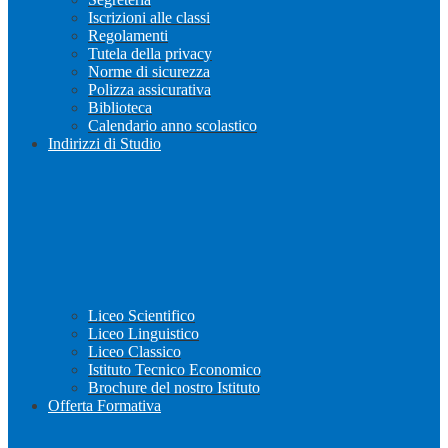
Iscrizioni alle classi
Regolamenti
Tutela della privacy
Norme di sicurezza
Polizza assicurativa
Biblioteca
Calendario anno scolastico
Indirizzi di Studio
Liceo Scientifico
Liceo Linguistico
Liceo Classico
Istituto Tecnico Economico
Brochure del nostro Istituto
Offerta Formativa