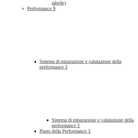
tabelle)
Performance
9
Sistema di misurazione e valutazione della
performance
1
Sistema di misurazione e valutazione della
performance
1
Piano della Performance
1