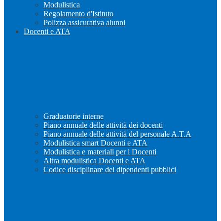
Modulistica
Regolamento d'Istituto
Polizza assicurativa alunni
Docenti e ATA
Graduatorie interne
Piano annuale delle attività dei docenti
Piano annuale delle attività del personale A.T.A
Modulistica smart Docenti e ATA
Modulistica e materiali per i Docenti
Altra modulistica Docenti e ATA
Codice disciplinare dei dipendenti pubblici