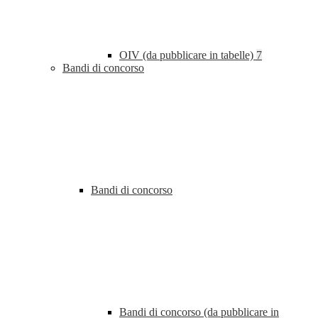
OIV (da pubblicare in tabelle)
7
Bandi di concorso
Bandi di concorso
Bandi di concorso (da pubblicare in