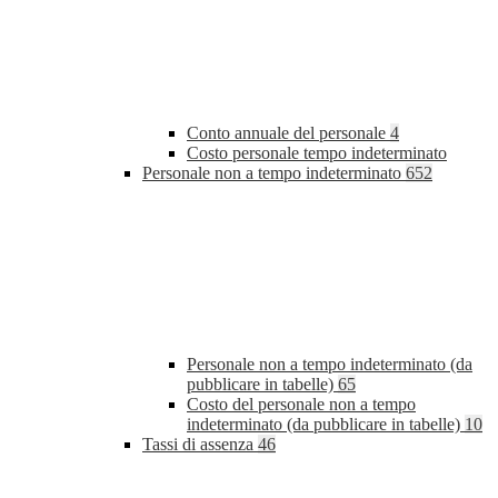
Conto annuale del personale
4
Costo personale tempo indeterminato
Personale non a tempo indeterminato
652
Personale non a tempo indeterminato (da
pubblicare in tabelle)
65
Costo del personale non a tempo
indeterminato (da pubblicare in tabelle)
10
Tassi di assenza
46