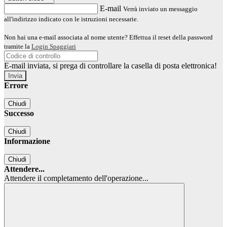
E-mail
Verrà inviato un messaggio
all'indirizzo indicato con le istruzioni necessarie.
Non hai una e-mail associata al nome utente? Effettua il reset della password
tramite la
Login Spaggiari
E-mail inviata, si prega di controllare la casella di posta elettronica!
Errore
Chiudi
Successo
Chiudi
Informazione
Chiudi
Attendere...
Attendere il completamento dell'operazione...