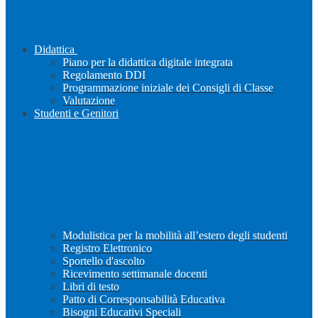
Didattica
Piano per la didattica digitale integrata
Regolamento DDI
Programmazione iniziale dei Consigli di Classe
Valutazione
Studenti e Genitori
Modulistica per la mobilità all’estero degli studenti
Registro Elettronico
Sportello d'ascolto
Ricevimento settimanale docenti
Libri di testo
Patto di Corresponsabilità Educativa
Bisogni Educativi Speciali