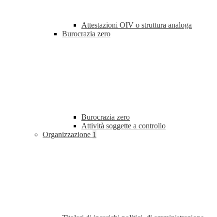
Attestazioni OIV o struttura analoga
Burocrazia zero
Burocrazia zero
Attività soggette a controllo
Organizzazione
1