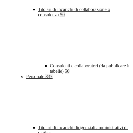
Titolari di incarichi di collaborazione o
consulenza
50
Consulenti e collaboratori (da pubblicare in
tabelle)
50
Personale
837
Titolari di incarichi dirigenziali amministrativi di
vertice