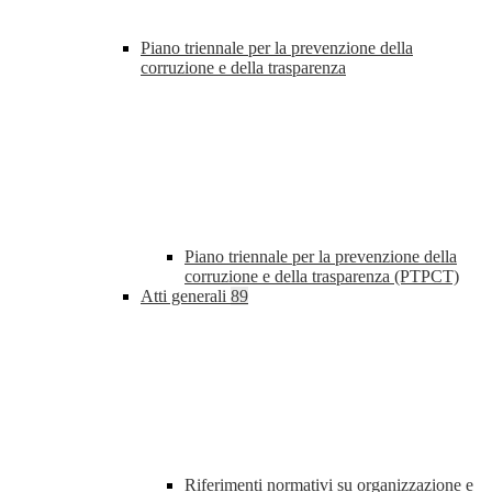
Piano triennale per la prevenzione della
corruzione e della trasparenza
Piano triennale per la prevenzione della
corruzione e della trasparenza (PTPCT)
Atti generali
89
Riferimenti normativi su organizzazione e