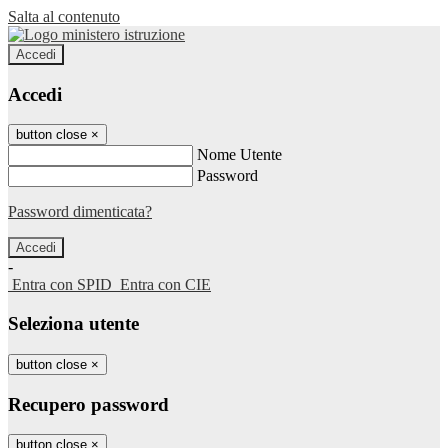
Salta al contenuto
Accedi
Accedi
button close
×
Nome Utente
Password
Password dimenticata?
-
Entra con SPID
Entra con CIE
Seleziona utente
button close
×
Recupero password
button close
×