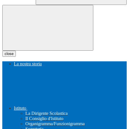
close
La nostra storia
Istituto
La Dirigente Scolastica
Il Consiglio d'Istituto
Organigramma/Funzionigramma
Segreteria