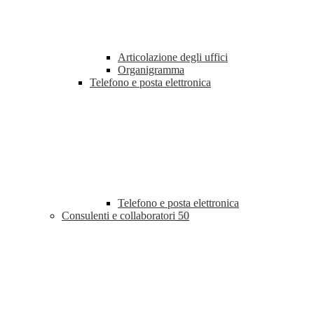
Articolazione degli uffici
Organigramma
Telefono e posta elettronica
Telefono e posta elettronica
Consulenti e collaboratori
50