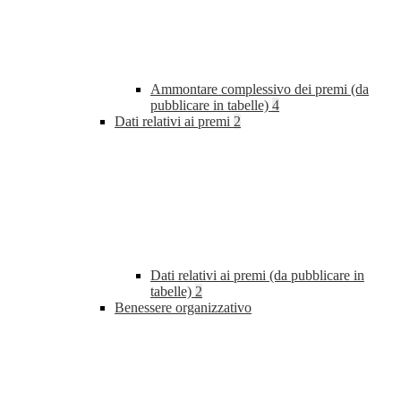
Ammontare complessivo dei premi (da
pubblicare in tabelle)
4
Dati relativi ai premi
2
Dati relativi ai premi (da pubblicare in
tabelle)
2
Benessere organizzativo