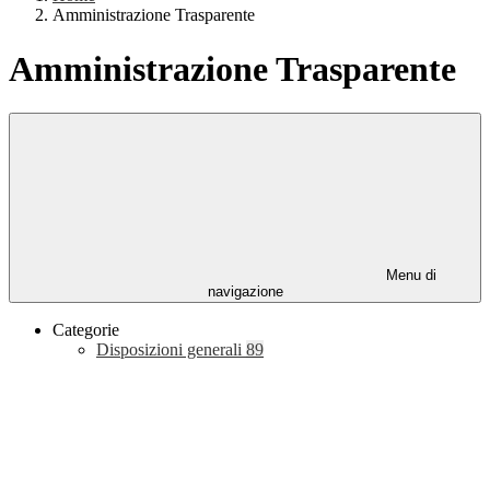
Amministrazione Trasparente
Amministrazione Trasparente
Menu di
navigazione
Categorie
Disposizioni generali
89