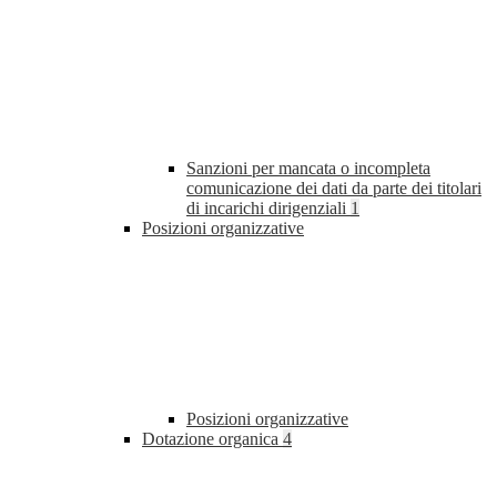
Sanzioni per mancata o incompleta
comunicazione dei dati da parte dei titolari
di incarichi dirigenziali
1
Posizioni organizzative
Posizioni organizzative
Dotazione organica
4