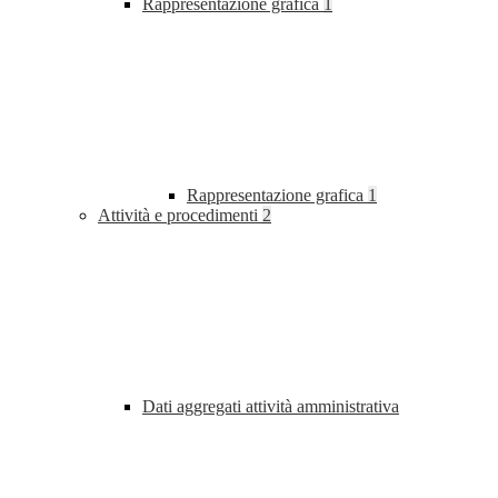
Rappresentazione grafica
1
Rappresentazione grafica
1
Attività e procedimenti
2
Dati aggregati attività amministrativa