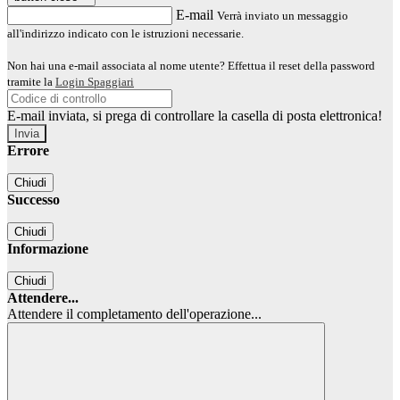
E-mail
Verrà inviato un messaggio
all'indirizzo indicato con le istruzioni necessarie.
Non hai una e-mail associata al nome utente? Effettua il reset della password
tramite la
Login Spaggiari
E-mail inviata, si prega di controllare la casella di posta elettronica!
Errore
Chiudi
Successo
Chiudi
Informazione
Chiudi
Attendere...
Attendere il completamento dell'operazione...