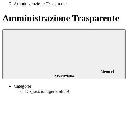
Amministrazione Trasparente
Amministrazione Trasparente
Menu di
navigazione
Categorie
Disposizioni generali
89