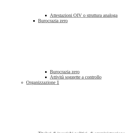
Attestazioni OIV o struttura analoga
Burocrazia zero
Burocrazia zero
Attività soggette a controllo
Organizzazione
1