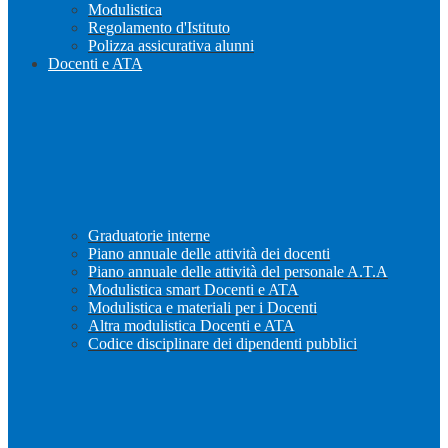
Modulistica
Regolamento d'Istituto
Polizza assicurativa alunni
Docenti e ATA
Graduatorie interne
Piano annuale delle attività dei docenti
Piano annuale delle attività del personale A.T.A
Modulistica smart Docenti e ATA
Modulistica e materiali per i Docenti
Altra modulistica Docenti e ATA
Codice disciplinare dei dipendenti pubblici