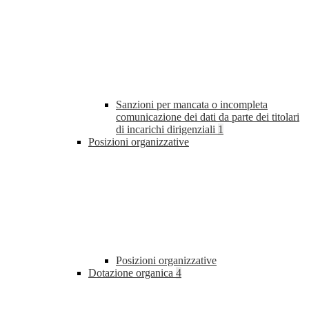
Sanzioni per mancata o incompleta
comunicazione dei dati da parte dei titolari
di incarichi dirigenziali
1
Posizioni organizzative
Posizioni organizzative
Dotazione organica
4