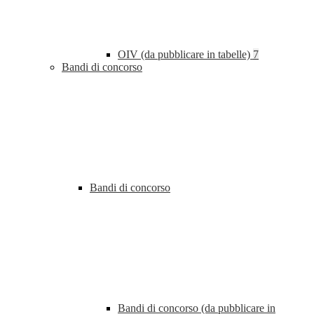
OIV (da pubblicare in tabelle)
7
Bandi di concorso
Bandi di concorso
Bandi di concorso (da pubblicare in