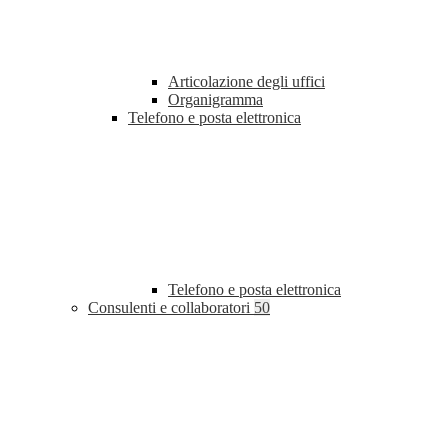
Articolazione degli uffici
Organigramma
Telefono e posta elettronica
Telefono e posta elettronica
Consulenti e collaboratori
50