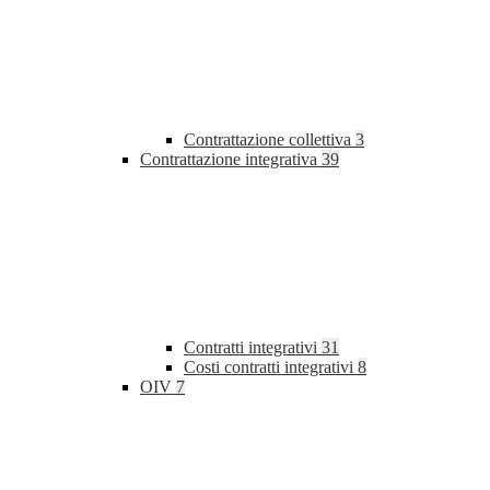
Contrattazione collettiva
3
Contrattazione integrativa
39
Contratti integrativi
31
Costi contratti integrativi
8
OIV
7