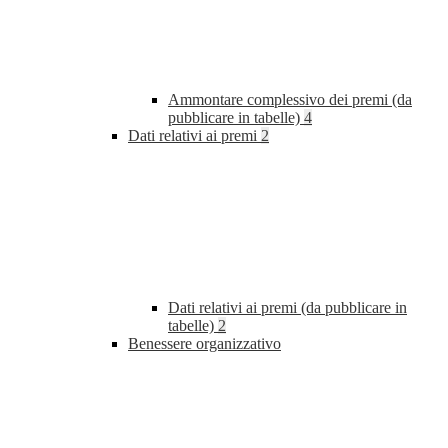
Ammontare complessivo dei premi (da
pubblicare in tabelle)
4
Dati relativi ai premi
2
Dati relativi ai premi (da pubblicare in
tabelle)
2
Benessere organizzativo