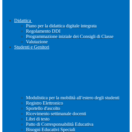
Didattica
Piano per la didattica digitale integrata
Regolamento DDI
Programmazione iniziale dei Consigli di Classe
Valutazione
Studenti e Genitori
Modulistica per la mobilità all’estero degli studenti
Registro Elettronico
Sportello d'ascolto
Ricevimento settimanale docenti
Libri di testo
Patto di Corresponsabilità Educativa
Bisogni Educativi Speciali