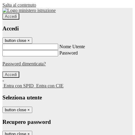
Salta al contenuto
Accedi
Accedi
button close
×
Nome Utente
Password
Password dimenticata?
-
Entra con SPID
Entra con CIE
Seleziona utente
button close
×
Recupero password
button close
×