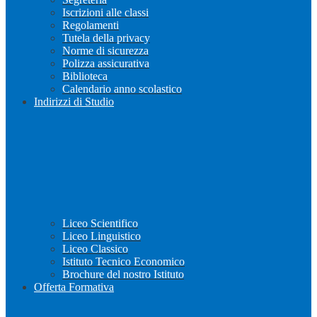
Iscrizioni alle classi
Regolamenti
Tutela della privacy
Norme di sicurezza
Polizza assicurativa
Biblioteca
Calendario anno scolastico
Indirizzi di Studio
Liceo Scientifico
Liceo Linguistico
Liceo Classico
Istituto Tecnico Economico
Brochure del nostro Istituto
Offerta Formativa