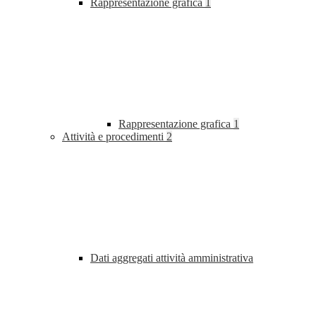
Rappresentazione grafica
1
Rappresentazione grafica
1
Attività e procedimenti
2
Dati aggregati attività amministrativa