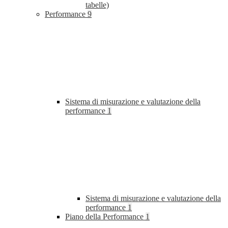
tabelle)
Performance
9
Sistema di misurazione e valutazione della
performance
1
Sistema di misurazione e valutazione della
performance
1
Piano della Performance
1