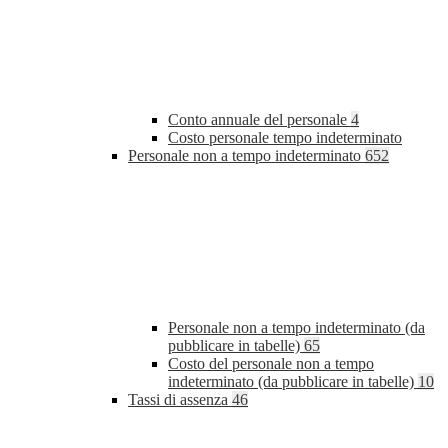
Conto annuale del personale
4
Costo personale tempo indeterminato
Personale non a tempo indeterminato
652
Personale non a tempo indeterminato (da
pubblicare in tabelle)
65
Costo del personale non a tempo
indeterminato (da pubblicare in tabelle)
10
Tassi di assenza
46