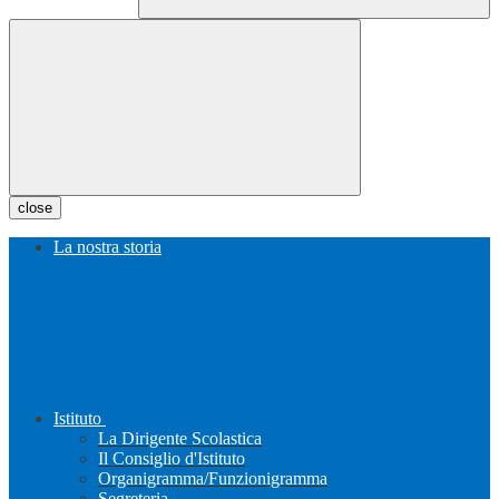
close
La nostra storia
Istituto
La Dirigente Scolastica
Il Consiglio d'Istituto
Organigramma/Funzionigramma
Segreteria