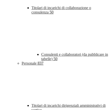
Titolari di incarichi di collaborazione o
consulenza
50
Consulenti e collaboratori (da pubblicare in
tabelle)
50
Personale
837
Titolari di incarichi dirigenziali amministrativi di
vertice