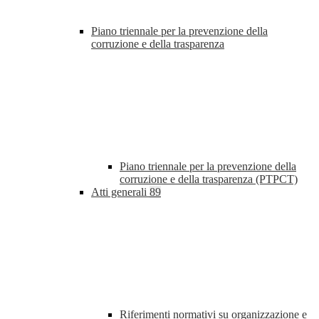
Piano triennale per la prevenzione della
corruzione e della trasparenza
Piano triennale per la prevenzione della
corruzione e della trasparenza (PTPCT)
Atti generali
89
Riferimenti normativi su organizzazione e