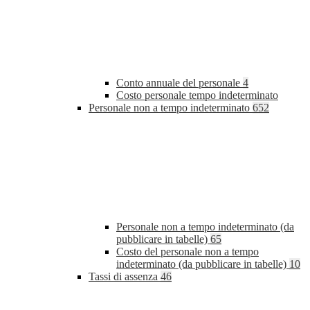
Conto annuale del personale
4
Costo personale tempo indeterminato
Personale non a tempo indeterminato
652
Personale non a tempo indeterminato (da
pubblicare in tabelle)
65
Costo del personale non a tempo
indeterminato (da pubblicare in tabelle)
10
Tassi di assenza
46