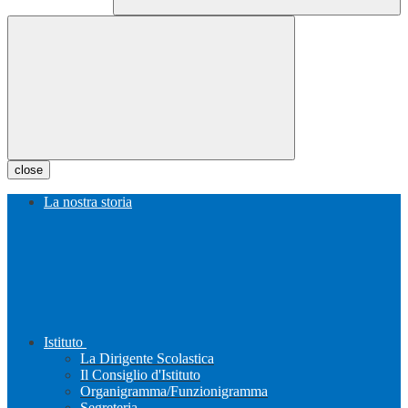
close
La nostra storia
Istituto
La Dirigente Scolastica
Il Consiglio d'Istituto
Organigramma/Funzionigramma
Segreteria