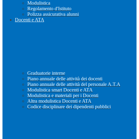
Modulistica
Regolamento d'Istituto
Polizza assicurativa alunni
Docenti e ATA
Graduatorie interne
Piano annuale delle attività dei docenti
Piano annuale delle attività del personale A.T.A
Modulistica smart Docenti e ATA
Modulistica e materiali per i Docenti
Altra modulistica Docenti e ATA
Codice disciplinare dei dipendenti pubblici