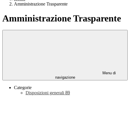
Amministrazione Trasparente
Amministrazione Trasparente
Menu di
navigazione
Categorie
Disposizioni generali
89