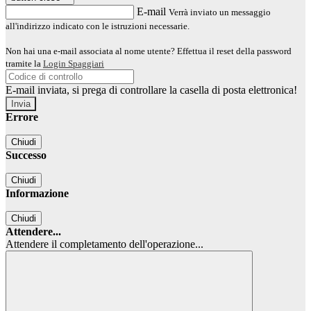
E-mail
Verrà inviato un messaggio
all'indirizzo indicato con le istruzioni necessarie.
Non hai una e-mail associata al nome utente? Effettua il reset della password
tramite la
Login Spaggiari
E-mail inviata, si prega di controllare la casella di posta elettronica!
Errore
Chiudi
Successo
Chiudi
Informazione
Chiudi
Attendere...
Attendere il completamento dell'operazione...