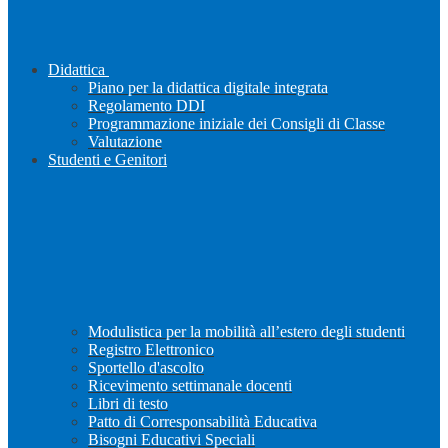
Didattica
Piano per la didattica digitale integrata
Regolamento DDI
Programmazione iniziale dei Consigli di Classe
Valutazione
Studenti e Genitori
Modulistica per la mobilità all’estero degli studenti
Registro Elettronico
Sportello d'ascolto
Ricevimento settimanale docenti
Libri di testo
Patto di Corresponsabilità Educativa
Bisogni Educativi Speciali