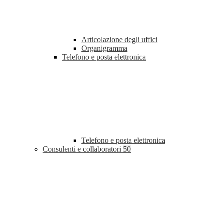
Articolazione degli uffici
Organigramma
Telefono e posta elettronica
Telefono e posta elettronica
Consulenti e collaboratori
50