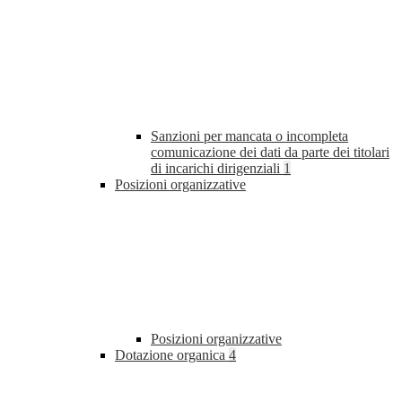
Sanzioni per mancata o incompleta
comunicazione dei dati da parte dei titolari
di incarichi dirigenziali
1
Posizioni organizzative
Posizioni organizzative
Dotazione organica
4