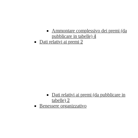
Ammontare complessivo dei premi (da
pubblicare in tabelle)
4
Dati relativi ai premi
2
Dati relativi ai premi (da pubblicare in
tabelle)
2
Benessere organizzativo