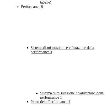
tabelle)
Performance
9
Sistema di misurazione e valutazione della
performance
1
Sistema di misurazione e valutazione della
performance
1
Piano della Performance
1