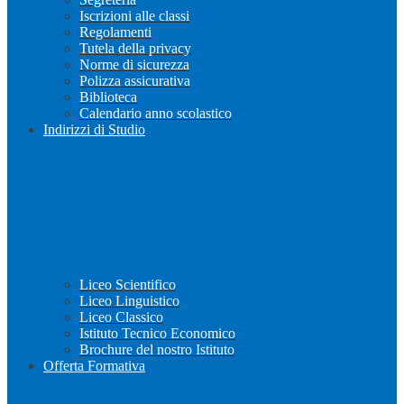
Iscrizioni alle classi
Regolamenti
Tutela della privacy
Norme di sicurezza
Polizza assicurativa
Biblioteca
Calendario anno scolastico
Indirizzi di Studio
Liceo Scientifico
Liceo Linguistico
Liceo Classico
Istituto Tecnico Economico
Brochure del nostro Istituto
Offerta Formativa