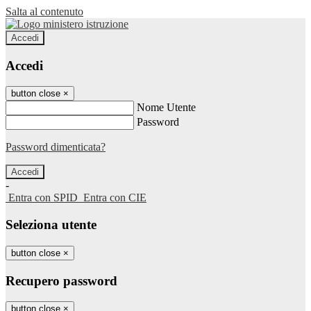
Salta al contenuto
Accedi
Accedi
button close
×
Nome Utente
Password
Password dimenticata?
-
Entra con SPID
Entra con CIE
Seleziona utente
button close
×
Recupero password
button close
×