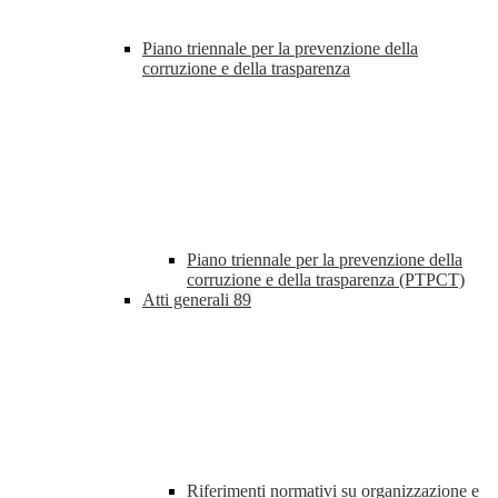
Piano triennale per la prevenzione della
corruzione e della trasparenza
Piano triennale per la prevenzione della
corruzione e della trasparenza (PTPCT)
Atti generali
89
Riferimenti normativi su organizzazione e