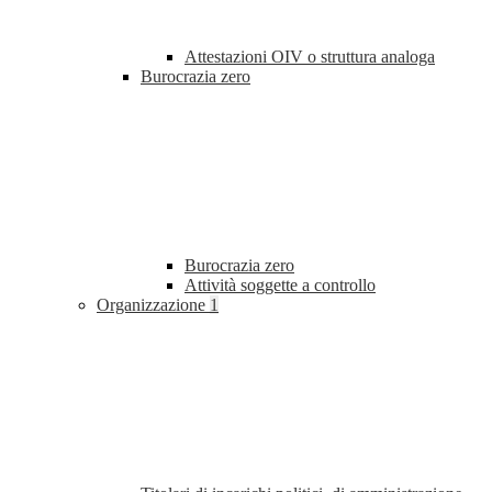
Attestazioni OIV o struttura analoga
Burocrazia zero
Burocrazia zero
Attività soggette a controllo
Organizzazione
1