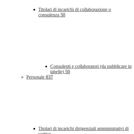
Titolari di incarichi di collaborazione o
consulenza
50
Consulenti e collaboratori (da pubblicare in
tabelle)
50
Personale
837
Titolari di incarichi dirigenziali amministrativi di
vertice