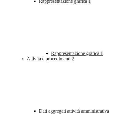
Rappresentazione grafica
1
Rappresentazione grafica
1
Attività e procedimenti
2
Dati aggregati attività amministrativa