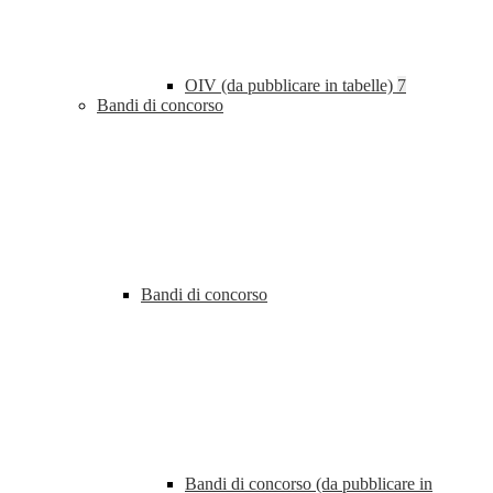
OIV (da pubblicare in tabelle)
7
Bandi di concorso
Bandi di concorso
Bandi di concorso (da pubblicare in