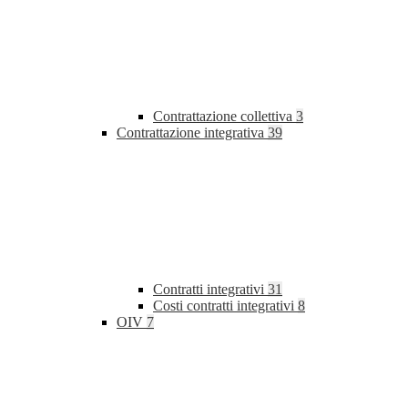
Contrattazione collettiva
3
Contrattazione integrativa
39
Contratti integrativi
31
Costi contratti integrativi
8
OIV
7