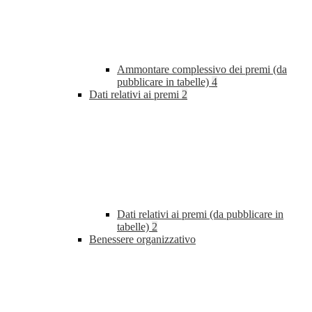
Ammontare complessivo dei premi (da
pubblicare in tabelle)
4
Dati relativi ai premi
2
Dati relativi ai premi (da pubblicare in
tabelle)
2
Benessere organizzativo