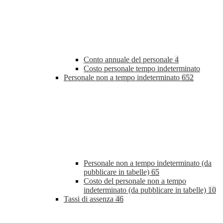
Conto annuale del personale
4
Costo personale tempo indeterminato
Personale non a tempo indeterminato
652
Personale non a tempo indeterminato (da
pubblicare in tabelle)
65
Costo del personale non a tempo
indeterminato (da pubblicare in tabelle)
10
Tassi di assenza
46