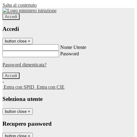
Salta al contenuto
Accedi
Accedi
button close
×
Nome Utente
Password
Password dimenticata?
-
Entra con SPID
Entra con CIE
Seleziona utente
button close
×
Recupero password
button close
×