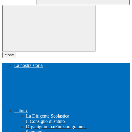
close
La nostra storia
Istituto
La Dirigente Scolastica
Il Consiglio d'Istituto
Organigramma/Funzionigramma
Segreteria