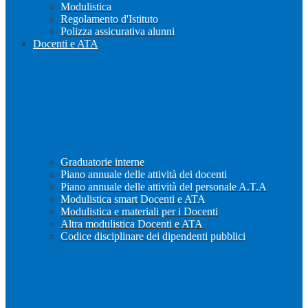
Modulistica
Regolamento d'Istituto
Polizza assicurativa alunni
Docenti e ATA
Graduatorie interne
Piano annuale delle attività dei docenti
Piano annuale delle attività del personale A.T.A
Modulistica smart Docenti e ATA
Modulistica e materiali per i Docenti
Altra modulistica Docenti e ATA
Codice disciplinare dei dipendenti pubblici