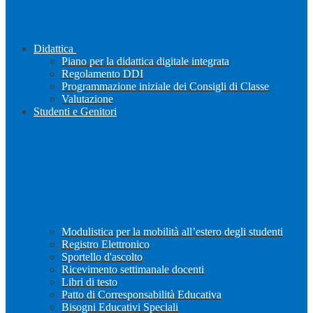
Didattica
Piano per la didattica digitale integrata
Regolamento DDI
Programmazione iniziale dei Consigli di Classe
Valutazione
Studenti e Genitori
Modulistica per la mobilità all’estero degli studenti
Registro Elettronico
Sportello d'ascolto
Ricevimento settimanale docenti
Libri di testo
Patto di Corresponsabilità Educativa
Bisogni Educativi Speciali