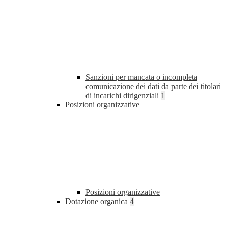
Sanzioni per mancata o incompleta
comunicazione dei dati da parte dei titolari
di incarichi dirigenziali
1
Posizioni organizzative
Posizioni organizzative
Dotazione organica
4