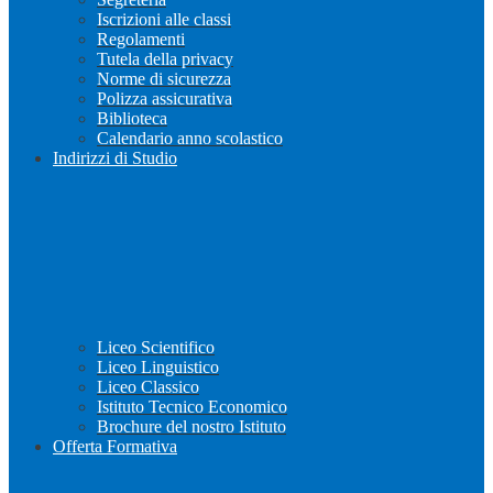
Iscrizioni alle classi
Regolamenti
Tutela della privacy
Norme di sicurezza
Polizza assicurativa
Biblioteca
Calendario anno scolastico
Indirizzi di Studio
Liceo Scientifico
Liceo Linguistico
Liceo Classico
Istituto Tecnico Economico
Brochure del nostro Istituto
Offerta Formativa