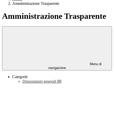
Amministrazione Trasparente
Amministrazione Trasparente
Menu di
navigazione
Categorie
Disposizioni generali
89