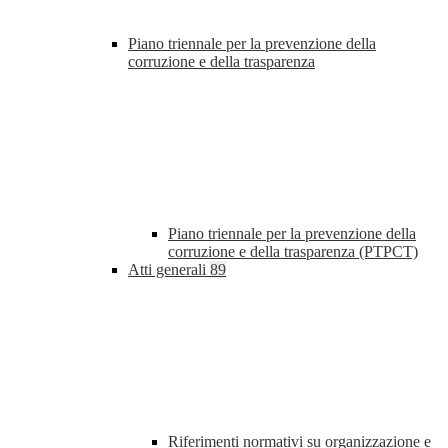
Piano triennale per la prevenzione della
corruzione e della trasparenza
Piano triennale per la prevenzione della
corruzione e della trasparenza (PTPCT)
Atti generali
89
Riferimenti normativi su organizzazione e