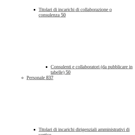
Titolari di incarichi di collaborazione o
consulenza
50
Consulenti e collaboratori (da pubblicare in
tabelle)
50
Personale
837
Titolari di incarichi dirigenziali amministrativi di
vertice