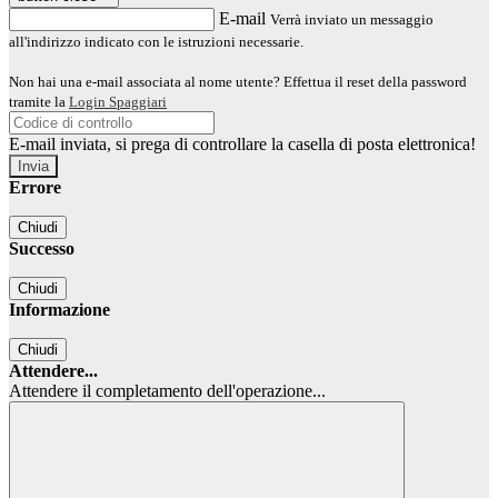
E-mail
Verrà inviato un messaggio
all'indirizzo indicato con le istruzioni necessarie.
Non hai una e-mail associata al nome utente? Effettua il reset della password
tramite la
Login Spaggiari
E-mail inviata, si prega di controllare la casella di posta elettronica!
Errore
Chiudi
Successo
Chiudi
Informazione
Chiudi
Attendere...
Attendere il completamento dell'operazione...