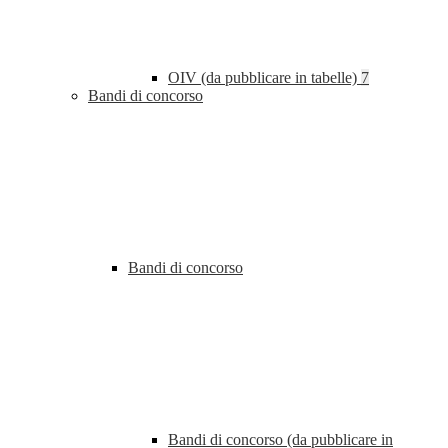
OIV (da pubblicare in tabelle)
7
Bandi di concorso
Bandi di concorso
Bandi di concorso (da pubblicare in