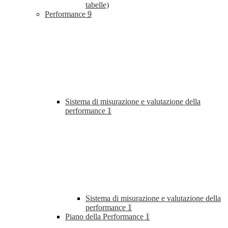
tabelle)
Performance
9
Sistema di misurazione e valutazione della
performance
1
Sistema di misurazione e valutazione della
performance
1
Piano della Performance
1