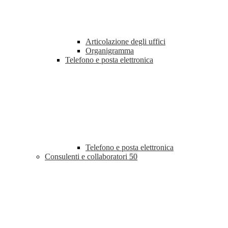
Articolazione degli uffici
Organigramma
Telefono e posta elettronica
Telefono e posta elettronica
Consulenti e collaboratori
50