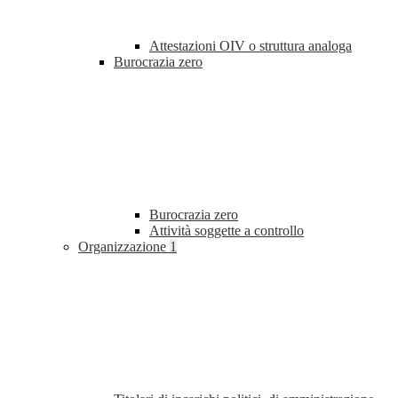
Attestazioni OIV o struttura analoga
Burocrazia zero
Burocrazia zero
Attività soggette a controllo
Organizzazione
1