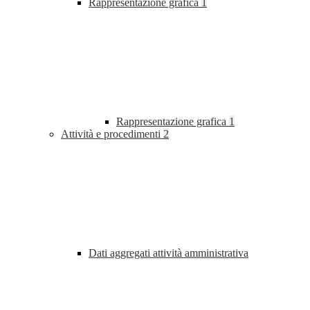
Rappresentazione grafica
1
Rappresentazione grafica
1
Attività e procedimenti
2
Dati aggregati attività amministrativa