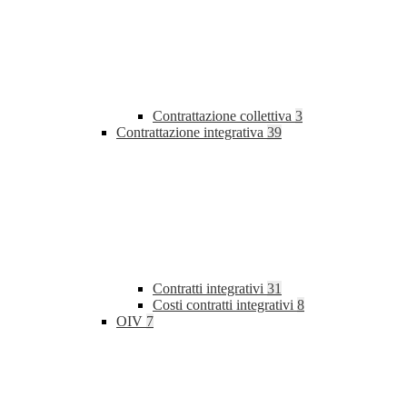
Contrattazione collettiva
3
Contrattazione integrativa
39
Contratti integrativi
31
Costi contratti integrativi
8
OIV
7