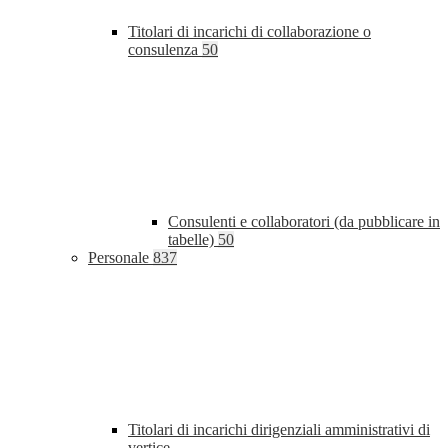
Titolari di incarichi di collaborazione o
consulenza
50
Consulenti e collaboratori (da pubblicare in
tabelle)
50
Personale
837
Titolari di incarichi dirigenziali amministrativi di
vertice