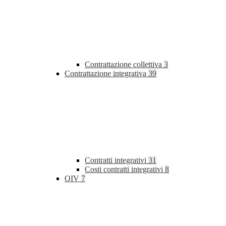
Contrattazione collettiva
3
Contrattazione integrativa
39
Contratti integrativi
31
Costi contratti integrativi
8
OIV
7