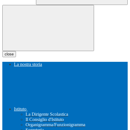
close
La nostra storia
Istituto
La Dirigente Scolastica
Il Consiglio d'Istituto
Organigramma/Funzionigramma
Segreteria