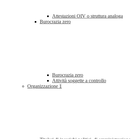
Attestazioni OIV o struttura analoga
Burocrazia zero
Burocrazia zero
Attività soggette a controllo
Organizzazione
1