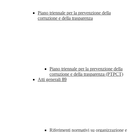
Piano triennale per la prevenzione della
corruzione e della trasparenza
Piano triennale per la prevenzione della
corruzione e della trasparenza (PTPCT)
Atti generali
89
Riferimenti normativi su organizzazione e