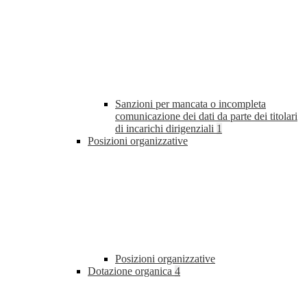
Sanzioni per mancata o incompleta
comunicazione dei dati da parte dei titolari
di incarichi dirigenziali
1
Posizioni organizzative
Posizioni organizzative
Dotazione organica
4