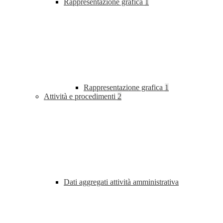
Rappresentazione grafica
1
Rappresentazione grafica
1
Attività e procedimenti
2
Dati aggregati attività amministrativa