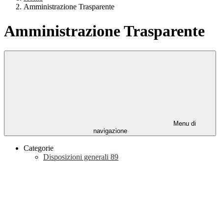
Amministrazione Trasparente
Amministrazione Trasparente
Menu di
navigazione
Categorie
Disposizioni generali
89