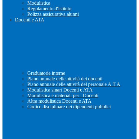
Modulistica
Regolamento d'Istituto
Polizza assicurativa alunni
Docenti e ATA
Graduatorie interne
Piano annuale delle attività dei docenti
Piano annuale delle attività del personale A.T.A
Modulistica smart Docenti e ATA
Modulistica e materiali per i Docenti
Altra modulistica Docenti e ATA
Codice disciplinare dei dipendenti pubblici