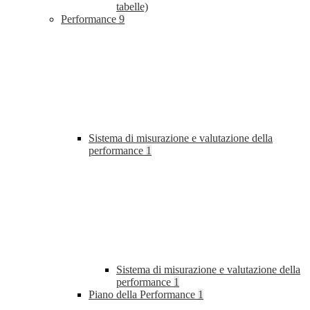
tabelle)
Performance
9
Sistema di misurazione e valutazione della
performance
1
Sistema di misurazione e valutazione della
performance
1
Piano della Performance
1