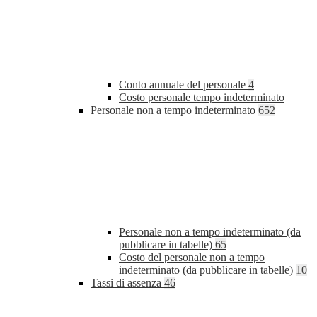
Conto annuale del personale
4
Costo personale tempo indeterminato
Personale non a tempo indeterminato
652
Personale non a tempo indeterminato (da
pubblicare in tabelle)
65
Costo del personale non a tempo
indeterminato (da pubblicare in tabelle)
10
Tassi di assenza
46