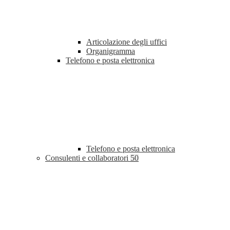
Articolazione degli uffici
Organigramma
Telefono e posta elettronica
Telefono e posta elettronica
Consulenti e collaboratori
50