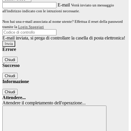
E-mail
Verrà inviato un messaggio
all'indirizzo indicato con le istruzioni necessarie.
Non hai una e-mail associata al nome utente? Effettua il reset della password
tramite la
Login Spaggiari
E-mail inviata, si prega di controllare la casella di posta elettronica!
Errore
Chiudi
Successo
Chiudi
Informazione
Chiudi
Attendere...
Attendere il completamento dell'operazione...