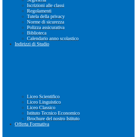
Iscrizioni alle classi
Regolamenti
Tutela della privacy
Norme di sicurezza
Polizza assicurativa
Biblioteca
Calendario anno scolastico
Indirizzi di Studio
Liceo Scientifico
Liceo Linguistico
Liceo Classico
Istituto Tecnico Economico
Brochure del nostro Istituto
Offerta Formativa