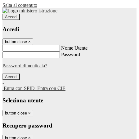
Salta al contenuto
Accedi
Accedi
button close
×
Nome Utente
Password
Password dimenticata?
-
Entra con SPID
Entra con CIE
Seleziona utente
button close
×
Recupero password
button close
×