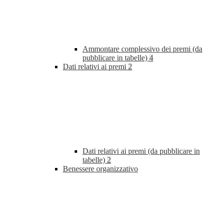
Ammontare complessivo dei premi (da
pubblicare in tabelle)
4
Dati relativi ai premi
2
Dati relativi ai premi (da pubblicare in
tabelle)
2
Benessere organizzativo