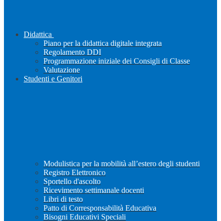
Didattica
Piano per la didattica digitale integrata
Regolamento DDI
Programmazione iniziale dei Consigli di Classe
Valutazione
Studenti e Genitori
Modulistica per la mobilità all’estero degli studenti
Registro Elettronico
Sportello d'ascolto
Ricevimento settimanale docenti
Libri di testo
Patto di Corresponsabilità Educativa
Bisogni Educativi Speciali