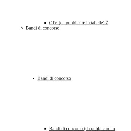
OIV (da pubblicare in tabelle)
7
Bandi di concorso
Bandi di concorso
Bandi di concorso (da pubblicare in