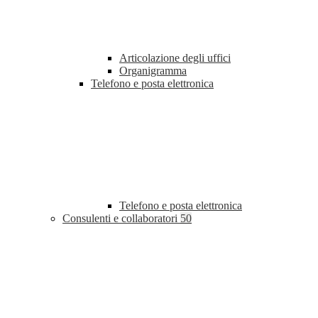
Articolazione degli uffici
Organigramma
Telefono e posta elettronica
Telefono e posta elettronica
Consulenti e collaboratori
50