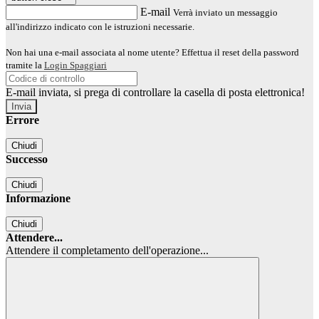
E-mail
Verrà inviato un messaggio
all'indirizzo indicato con le istruzioni necessarie.
Non hai una e-mail associata al nome utente? Effettua il reset della password
tramite la
Login Spaggiari
E-mail inviata, si prega di controllare la casella di posta elettronica!
Errore
Chiudi
Successo
Chiudi
Informazione
Chiudi
Attendere...
Attendere il completamento dell'operazione...