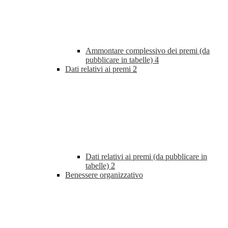
Ammontare complessivo dei premi (da
pubblicare in tabelle)
4
Dati relativi ai premi
2
Dati relativi ai premi (da pubblicare in
tabelle)
2
Benessere organizzativo