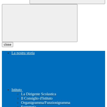
close
La nostra storia
Istituto
La Dirigente Scolastica
Il Consiglio d'Istituto
Organigramma/Funzionigramma
Segreteria