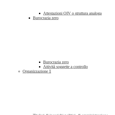
Attestazioni OIV o struttura analoga
Burocrazia zero
Burocrazia zero
Attività soggette a controllo
Organizzazione
1