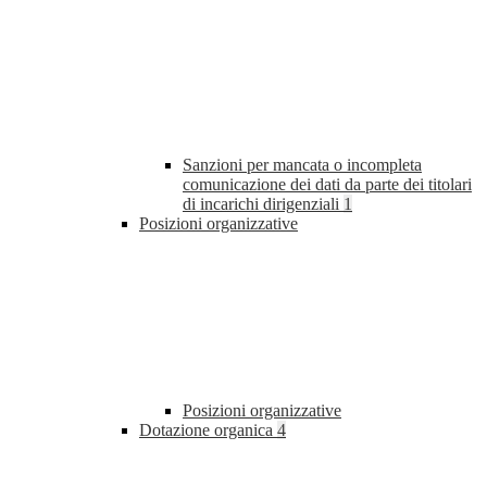
Sanzioni per mancata o incompleta
comunicazione dei dati da parte dei titolari
di incarichi dirigenziali
1
Posizioni organizzative
Posizioni organizzative
Dotazione organica
4