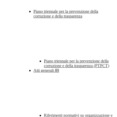
Piano triennale per la prevenzione della
corruzione e della trasparenza
Piano triennale per la prevenzione della
corruzione e della trasparenza (PTPCT)
Atti generali
89
Riferimenti normativi su organizzazione e