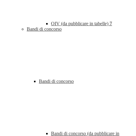
OIV (da pubblicare in tabelle)
7
Bandi di concorso
Bandi di concorso
Bandi di concorso (da pubblicare in