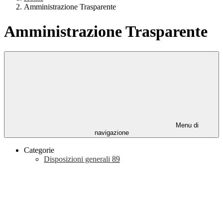
Amministrazione Trasparente
Amministrazione Trasparente
Menu di
navigazione
Categorie
Disposizioni generali
89