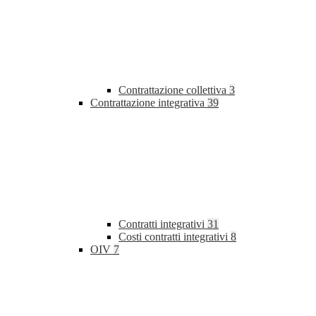
Contrattazione collettiva
3
Contrattazione integrativa
39
Contratti integrativi
31
Costi contratti integrativi
8
OIV
7