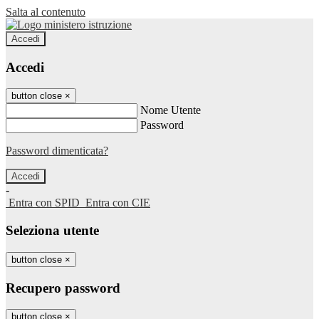
Salta al contenuto
Accedi
Accedi
button close
×
Nome Utente
Password
Password dimenticata?
-
Entra con SPID
Entra con CIE
Seleziona utente
button close
×
Recupero password
button close
×