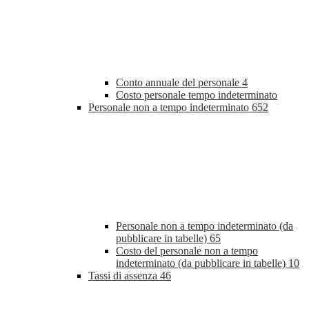
Conto annuale del personale
4
Costo personale tempo indeterminato
Personale non a tempo indeterminato
652
Personale non a tempo indeterminato (da
pubblicare in tabelle)
65
Costo del personale non a tempo
indeterminato (da pubblicare in tabelle)
10
Tassi di assenza
46