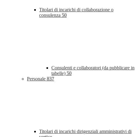
Titolari di incarichi di collaborazione o
consulenza
50
Consulenti e collaboratori (da pubblicare in
tabelle)
50
Personale
837
Titolari di incarichi dirigenziali amministrativi di
vertice