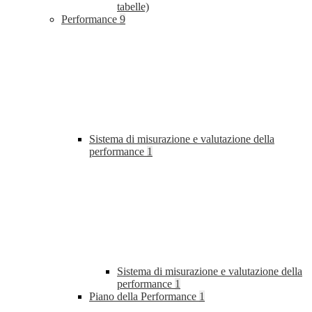
tabelle)
Performance
9
Sistema di misurazione e valutazione della
performance
1
Sistema di misurazione e valutazione della
performance
1
Piano della Performance
1