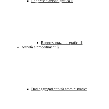
Rappresentazione grafica
1
Rappresentazione grafica
1
Attività e procedimenti
2
Dati aggregati attività amministrativa