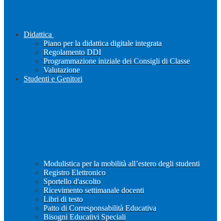
Didattica
Piano per la didattica digitale integrata
Regolamento DDI
Programmazione iniziale dei Consigli di Classe
Valutazione
Studenti e Genitori
Modulistica per la mobilità all’estero degli studenti
Registro Elettronico
Sportello d'ascolto
Ricevimento settimanale docenti
Libri di testo
Patto di Corresponsabilità Educativa
Bisogni Educativi Speciali