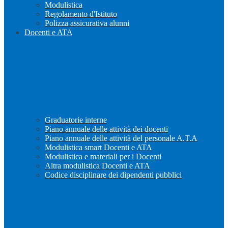
Modulistica
Regolamento d'Istituto
Polizza assicurativa alunni
Docenti e ATA
Graduatorie interne
Piano annuale delle attività dei docenti
Piano annuale delle attività del personale A.T.A
Modulistica smart Docenti e ATA
Modulistica e materiali per i Docenti
Altra modulistica Docenti e ATA
Codice disciplinare dei dipendenti pubblici