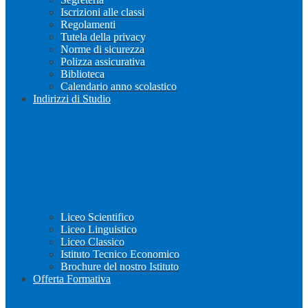
Iscrizioni alle classi
Regolamenti
Tutela della privacy
Norme di sicurezza
Polizza assicurativa
Biblioteca
Calendario anno scolastico
Indirizzi di Studio
Liceo Scientifico
Liceo Linguistico
Liceo Classico
Istituto Tecnico Economico
Brochure del nostro Istituto
Offerta Formativa