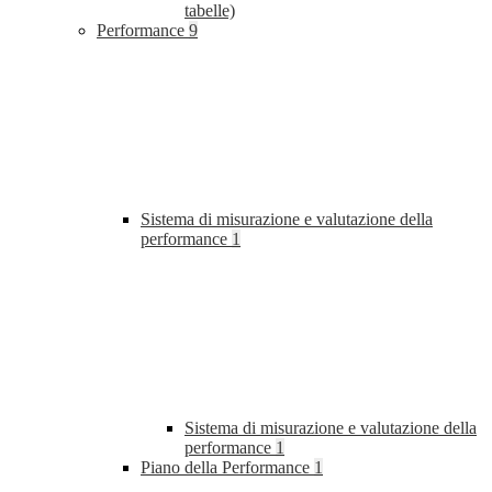
tabelle)
Performance
9
Sistema di misurazione e valutazione della
performance
1
Sistema di misurazione e valutazione della
performance
1
Piano della Performance
1