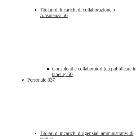
Titolari di incarichi di collaborazione o
consulenza
50
Consulenti e collaboratori (da pubblicare in
tabelle)
50
Personale
837
Titolari di incarichi dirigenziali amministrativi di
vertice