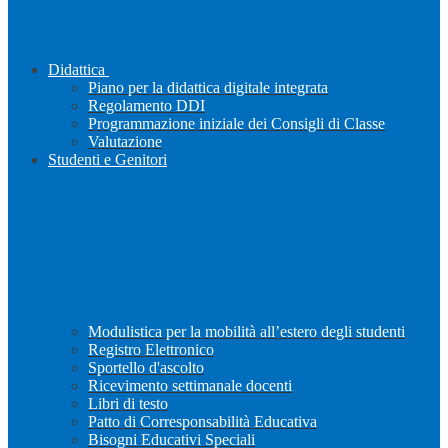
Didattica
Piano per la didattica digitale integrata
Regolamento DDI
Programmazione iniziale dei Consigli di Classe
Valutazione
Studenti e Genitori
Modulistica per la mobilità all’estero degli studenti
Registro Elettronico
Sportello d'ascolto
Ricevimento settimanale docenti
Libri di testo
Patto di Corresponsabilità Educativa
Bisogni Educativi Speciali