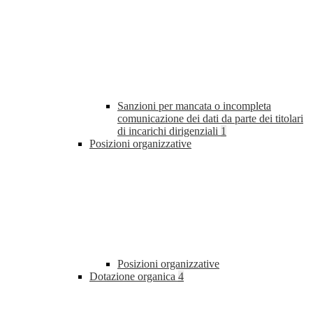
Sanzioni per mancata o incompleta
comunicazione dei dati da parte dei titolari
di incarichi dirigenziali
1
Posizioni organizzative
Posizioni organizzative
Dotazione organica
4