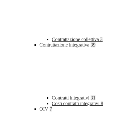
Contrattazione collettiva
3
Contrattazione integrativa
39
Contratti integrativi
31
Costi contratti integrativi
8
OIV
7