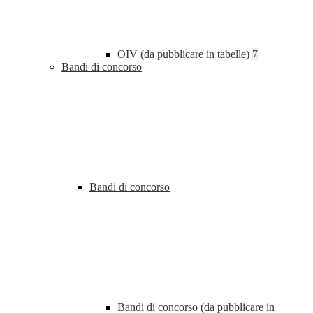
OIV (da pubblicare in tabelle)
7
Bandi di concorso
Bandi di concorso
Bandi di concorso (da pubblicare in