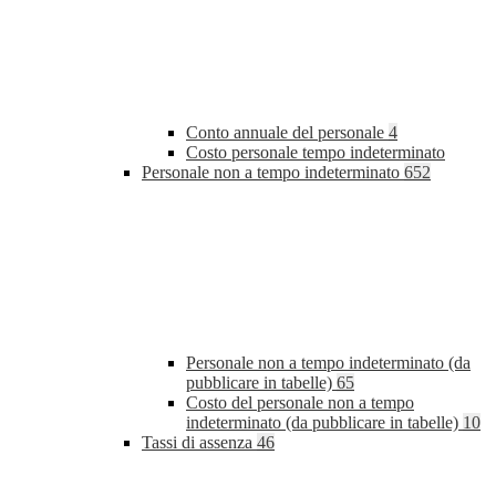
Conto annuale del personale
4
Costo personale tempo indeterminato
Personale non a tempo indeterminato
652
Personale non a tempo indeterminato (da
pubblicare in tabelle)
65
Costo del personale non a tempo
indeterminato (da pubblicare in tabelle)
10
Tassi di assenza
46