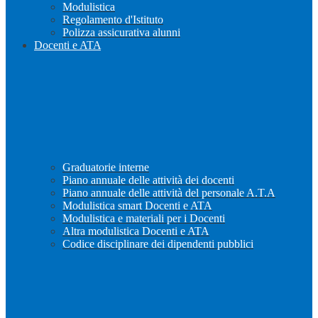
Modulistica
Regolamento d'Istituto
Polizza assicurativa alunni
Docenti e ATA
Graduatorie interne
Piano annuale delle attività dei docenti
Piano annuale delle attività del personale A.T.A
Modulistica smart Docenti e ATA
Modulistica e materiali per i Docenti
Altra modulistica Docenti e ATA
Codice disciplinare dei dipendenti pubblici