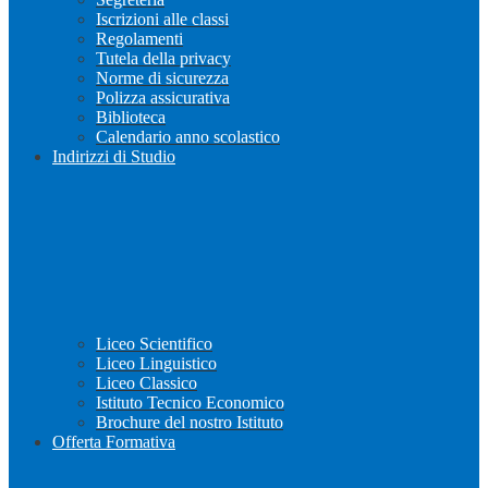
Iscrizioni alle classi
Regolamenti
Tutela della privacy
Norme di sicurezza
Polizza assicurativa
Biblioteca
Calendario anno scolastico
Indirizzi di Studio
Liceo Scientifico
Liceo Linguistico
Liceo Classico
Istituto Tecnico Economico
Brochure del nostro Istituto
Offerta Formativa