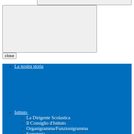
close
La nostra storia
Istituto
La Dirigente Scolastica
Il Consiglio d'Istituto
Organigramma/Funzionigramma
Segreteria