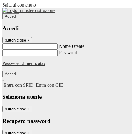
Salta al contenuto
Accedi
Accedi
button close
×
Nome Utente
Password
Password dimenticata?
-
Entra con SPID
Entra con CIE
Seleziona utente
button close
×
Recupero password
button close
×