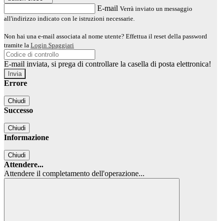
E-mail
Verrà inviato un messaggio
all'indirizzo indicato con le istruzioni necessarie.
Non hai una e-mail associata al nome utente? Effettua il reset della password
tramite la
Login Spaggiari
E-mail inviata, si prega di controllare la casella di posta elettronica!
Errore
Chiudi
Successo
Chiudi
Informazione
Chiudi
Attendere...
Attendere il completamento dell'operazione...