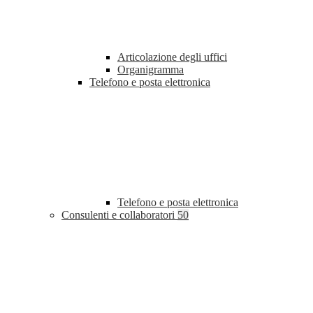
Articolazione degli uffici
Organigramma
Telefono e posta elettronica
Telefono e posta elettronica
Consulenti e collaboratori
50