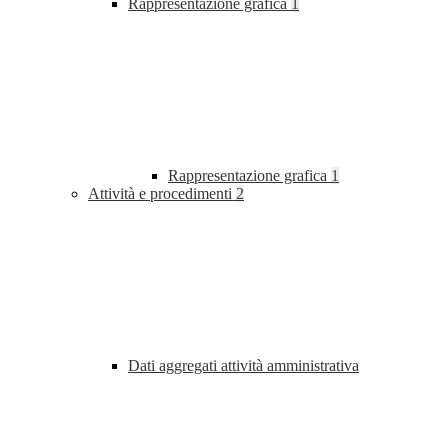
Rappresentazione grafica
1
Rappresentazione grafica
1
Attività e procedimenti
2
Dati aggregati attività amministrativa