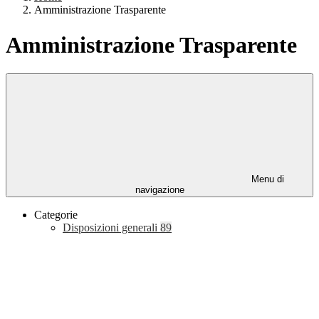
Amministrazione Trasparente
Amministrazione Trasparente
Menu di
navigazione
Categorie
Disposizioni generali
89