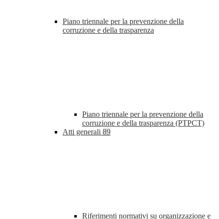
Piano triennale per la prevenzione della
corruzione e della trasparenza
Piano triennale per la prevenzione della
corruzione e della trasparenza (PTPCT)
Atti generali
89
Riferimenti normativi su organizzazione e