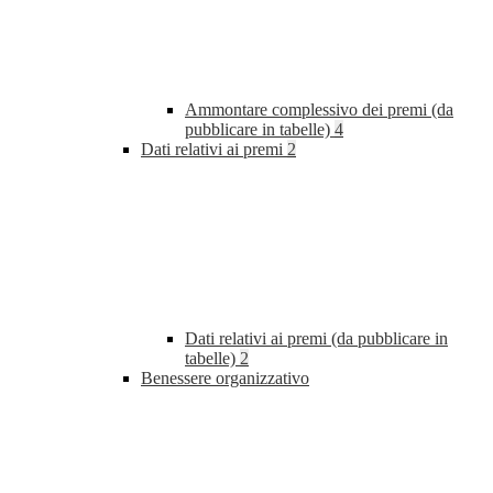
Ammontare complessivo dei premi (da
pubblicare in tabelle)
4
Dati relativi ai premi
2
Dati relativi ai premi (da pubblicare in
tabelle)
2
Benessere organizzativo