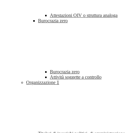
Attestazioni OIV o struttura analoga
Burocrazia zero
Burocrazia zero
Attività soggette a controllo
Organizzazione
1