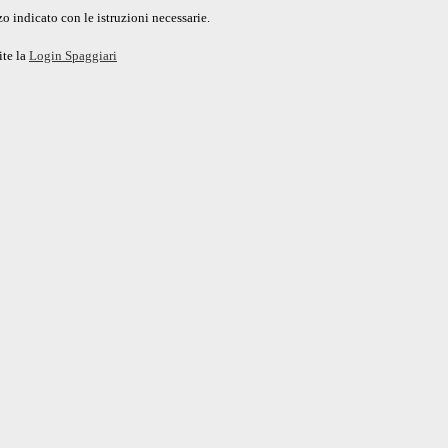
o indicato con le istruzioni necessarie.
ite la
Login Spaggiari