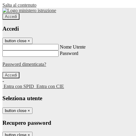
Salta al contenuto
Accedi
Accedi
button close
×
Nome Utente
Password
Password dimenticata?
-
Entra con SPID
Entra con CIE
Seleziona utente
button close
×
Recupero password
button close
×