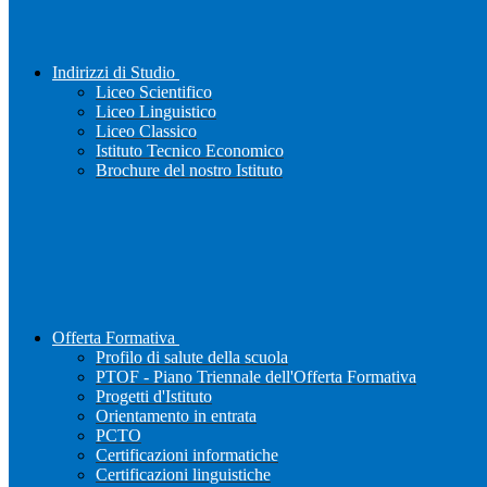
Indirizzi di Studio
Liceo Scientifico
Liceo Linguistico
Liceo Classico
Istituto Tecnico Economico
Brochure del nostro Istituto
Offerta Formativa
Profilo di salute della scuola
PTOF - Piano Triennale dell'Offerta Formativa
Progetti d'Istituto
Orientamento in entrata
PCTO
Certificazioni informatiche
Certificazioni linguistiche