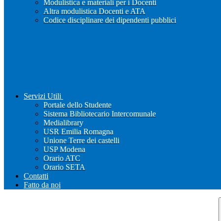
Modulistica e materiali per i Docenti
Altra modulistica Docenti e ATA
Codice disciplinare dei dipendenti pubblici
Servizi Utili
Portale dello Studente
Sistema Bibliotecario Intercomunale
Medialibrary
USR Emilia Romagna
Unione Terre dei castelli
USP Modena
Orario ATC
Orario SETA
Contatti
Fatto da noi