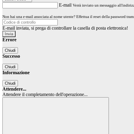
E-mail
Verrà inviato un messaggio all'indirizz
Non hai una e-mail associata al nome utente? Effettua il reset della password tram
E-mail inviata, si prega di controllare la casella di posta elettronica!
Errore
Chiudi
Successo
Chiudi
Informazione
Chiudi
Attendere...
Attendere il completamento dell'operazione...