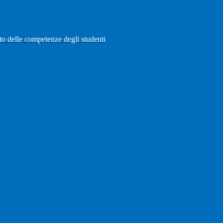
to delle competenze degli studenti