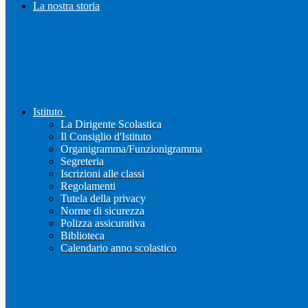
La nostra storia
Istituto
La Dirigente Scolastica
Il Consiglio d'Istituto
Organigramma/Funzionigramma
Segreteria
Iscrizioni alle classi
Regolamenti
Tutela della privacy
Norme di sicurezza
Polizza assicurativa
Biblioteca
Calendario anno scolastico