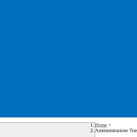
Home
>
Amministrazione Tra