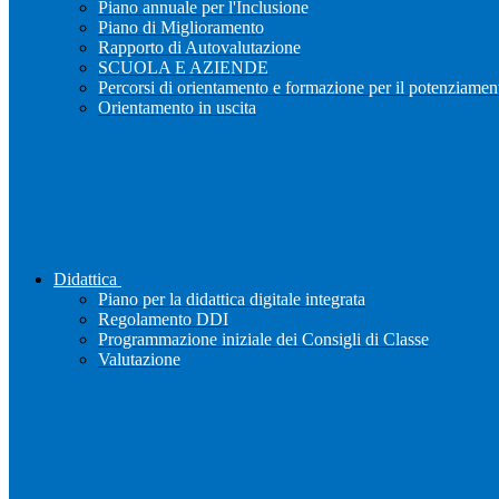
Piano annuale per l'Inclusione
Piano di Miglioramento
Rapporto di Autovalutazione
SCUOLA E AZIENDE
Percorsi di orientamento e formazione per il potenziamen
Orientamento in uscita
Didattica
Piano per la didattica digitale integrata
Regolamento DDI
Programmazione iniziale dei Consigli di Classe
Valutazione